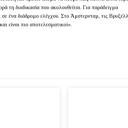
ρά τη διαδικασία που ακολουθείται. Για παράδειγμα
 σε ένα διάδρομο ελέγχου. Στο Άμστερνταμ, τις Βρυξέλλ
και είναι πιο αποτελεσματικοί».