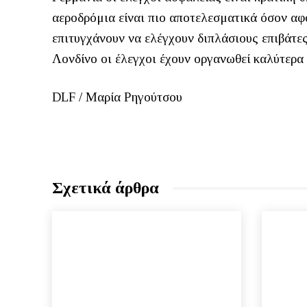
αεροδρόμια είναι πιο αποτελεσματικά όσον αφο
επιτυγχάνουν να ελέγχουν διπλάσιους επιβάτες
Λονδίνο οι έλεγχοι έχουν οργανωθεί καλύτερα 
DLF / Μαρία Ρηγούτσου
Σχετικά άρθρα