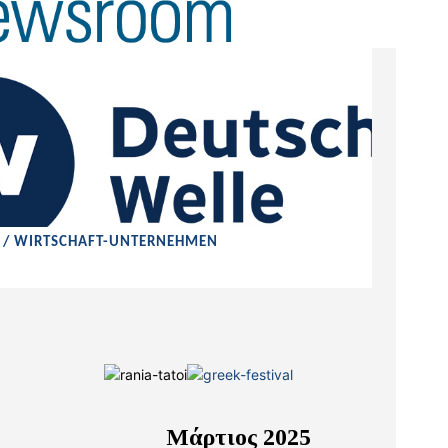
Σ / WIRTSCHAFT-UNTERNEHMEN
Μάρτιος 2025