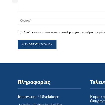
Σχόλιο:
Αποθηκεύστε το όνομα και το email μου για την επόμενη φορά 
Πληροφορίες
Τελευ
Impressum / Disclaimer
Κύμα επ
Ουκρανώ