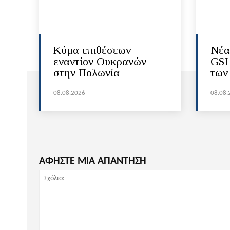
Κύμα επιθέσεων
Νέα
εναντίον Ουκρανών
GSI
στην Πολωνία
των
08.08.2026
08.08.
ΑΦΗΣΤΕ ΜΙΑ ΑΠΑΝΤΗΣΗ