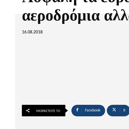
αεροδρόμια αλ
16.08.2018
Facebook
X
ΜΟΙΡΑΣΤΕΊΤΕ ΤΟ