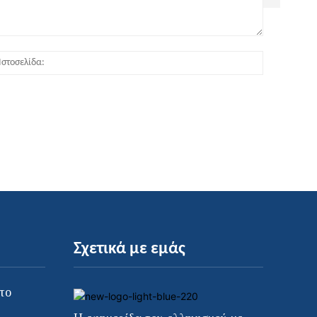
:*
Ιστοσελίδα
Σχετικά με εμάς
το