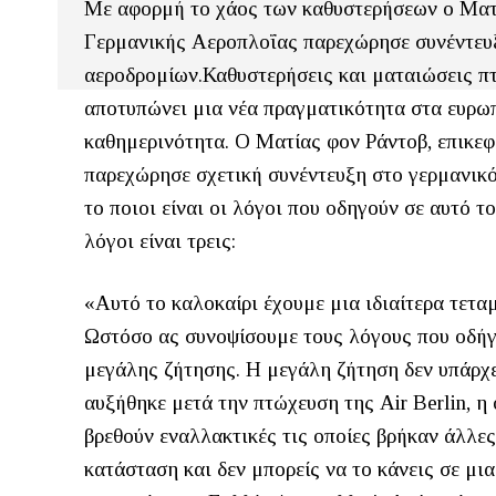
Με αφορμή το χάος των καθυστερήσεων ο Ματ
Γερμανικής Αεροπλοΐας παρεχώρησε συνέντευ
αεροδρομίων.Καθυστερήσεις και ματαιώσεις πτ
αποτυπώνει μια νέα πραγματικότητα στα ευρωπα
καθημερινότητα. Ο Ματίας φον Ράντοβ, επικε
παρεχώρησε σχετική συνέντευξη στο γερμανικό
το ποιοι είναι οι λόγοι που οδηγούν σε αυτό 
λόγοι είναι τρεις:
«Αυτό το καλοκαίρι έχουμε μια ιδιαίτερα τετα
Ωστόσο ας συνοψίσουμε τους λόγους που οδήγ
μεγάλης ζήτησης. Η μεγάλη ζήτηση δεν υπάρχ
αυξήθηκε μετά την πτώχευση της Air Berlin, η
βρεθούν εναλλακτικές τις οποίες βρήκαν άλλες
κατάσταση και δεν μπορείς να το κάνεις σε μια