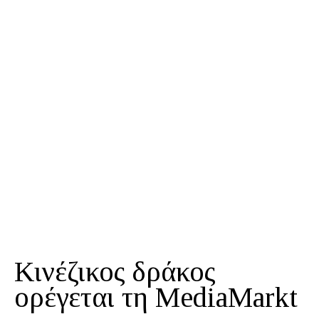
Κινέζικος δράκος
ορέγεται τη MediaMarkt