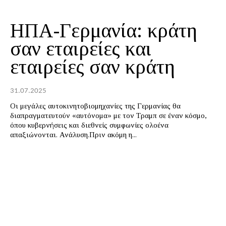
ΗΠΑ-Γερμανία: κράτη
σαν εταιρείες και
εταιρείες σαν κράτη
31.07.2025
Οι μεγάλες αυτοκινητοβιομηχανίες της Γερμανίας θα
διαπραγματευτούν «αυτόνομα» με τον Τραμπ σε έναν κόσμο,
όπου κυβερνήσεις και διεθνείς συμφωνίες ολοένα
απαξιώνονται. Ανάλυση.Πριν ακόμη η...