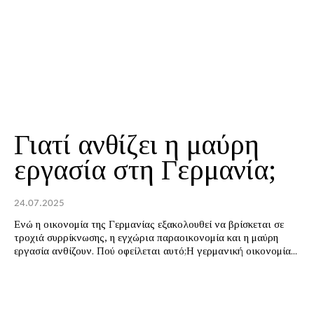
Γιατί ανθίζει η μαύρη
εργασία στη Γερμανία;
24.07.2025
Ενώ η οικονομία της Γερμανίας εξακολουθεί να βρίσκεται σε
τροχιά συρρίκνωσης, η εγχώρια παραοικονομία και η μαύρη
εργασία ανθίζουν. Πού οφείλεται αυτό;Η γερμανική οικονομία...