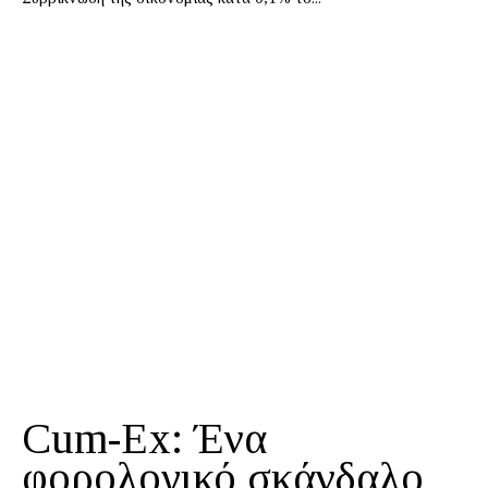
Cum-Ex: Ένα
φορολογικό σκάνδαλο