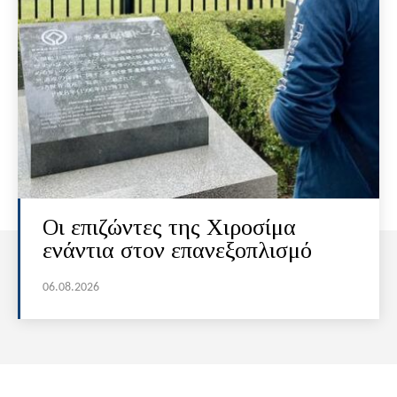
Οι επιζώντες της Χιροσίμα
ενάντια στον επανεξοπλισμό
06.08.2026