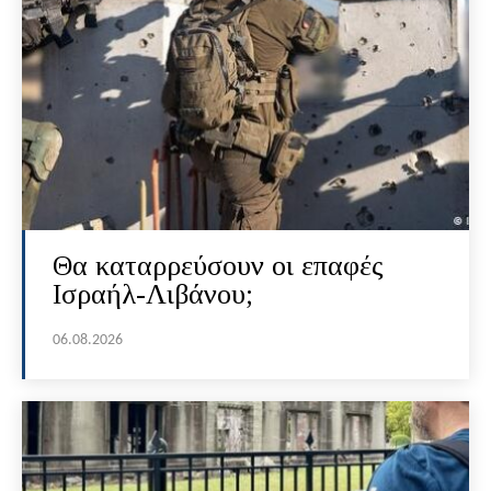
Θα καταρρεύσουν οι επαφές
Ισραήλ-Λιβάνου;
06.08.2026