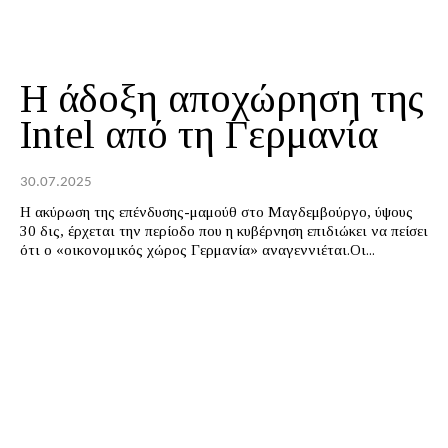
Η άδοξη αποχώρηση της
Intel από τη Γερμανία
30.07.2025
Η ακύρωση της επένδυσης-μαμούθ στο Μαγδεμβούργο, ύψους
30 δις, έρχεται την περίοδο που η κυβέρνηση επιδιώκει να πείσει
ότι ο «οικονομικός χώρος Γερμανία» αναγεννιέται.Οι...