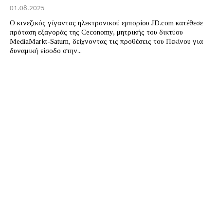
01.08.2025
Ο κινεζικός γίγαντας ηλεκτρονικού εμπορίου JD.com κατέθεσε
πρόταση εξαγοράς της Ceconomy, μητρικής του δικτύου
MediaMarkt-Saturn, δείχνοντας τις προθέσεις του Πεκίνου για
δυναμική είσοδο στην...