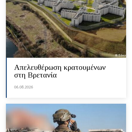
Απελευθέρωση κρατουμένων
στη Βρετανία
06.08.2026