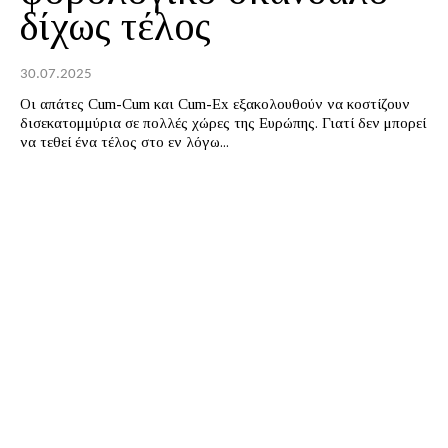
δίχως τέλος
30.07.2025
Οι απάτες Cum-Cum και Cum-Ex εξακολουθούν να κοστίζουν
δισεκατομμύρια σε πολλές χώρες της Ευρώπης. Γιατί δεν μπορεί
να τεθεί ένα τέλος στο εν λόγω...