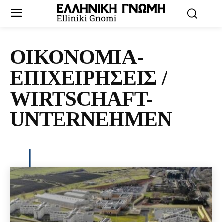
ΟΙΚΟΝΟΜΙΑ-
ΕΠΙΧΕΙΡΗΣΕΙΣ /
WIRTSCHAFT-
UNTERNEHMEN