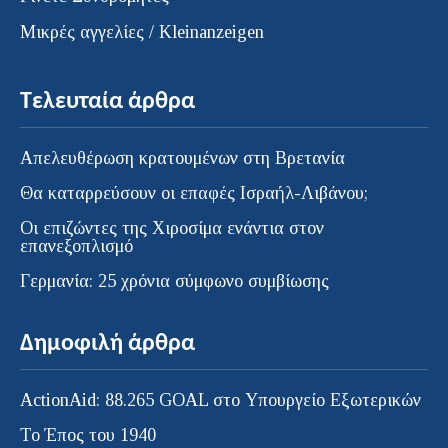
Μικρές αγγελίες / Kleinanzeigen
Τελευταία άρθρα
Απελευθέρωση κρατουμένων στη Βρετανία
Θα καταρρεύσουν οι επαφές Ισραήλ-Λιβάνου;
Οι επιζώντες της Χιροσίμα ενάντια στον
επανεξοπλισμό
Γερμανία: 25 χρόνια σύμφωνο συμβίωσης
Δημοφιλή άρθρα
ActionAid: 88.265 GOAL στο Υπουργείο Εξωτερικών
Το Έπος του 1940