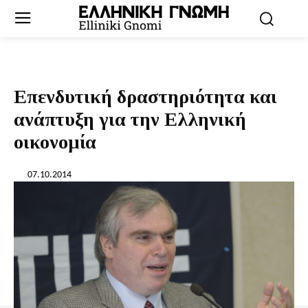
Επενδυτική δραστηριότητα και
ανάπτυξη για την Ελληνική
οικονομία
07.10.2014