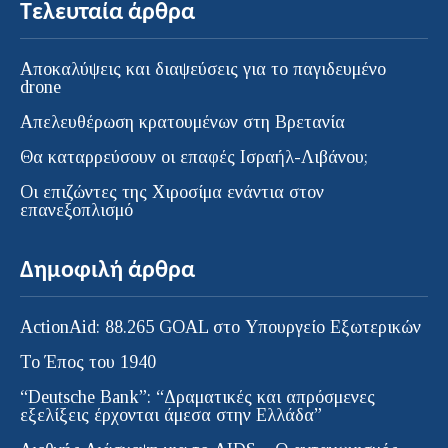
Τελευταία άρθρα
Αποκαλύψεις και διαψεύσεις για το παγιδευμένο
drone
Απελευθέρωση κρατουμένων στη Βρετανία
Θα καταρρεύσουν οι επαφές Ισραήλ-Λιβάνου;
Οι επιζώντες της Χιροσίμα ενάντια στον
επανεξοπλισμό
Δημοφιλή άρθρα
ActionAid: 88.265 GOAL στο Υπουργείο Εξωτερικών
Το Έπος του 1940
“Deutsche Bank”: “Δραματικές και απρόσμενες
εξελίξεις έρχονται άμεσα στην Ελλάδα”