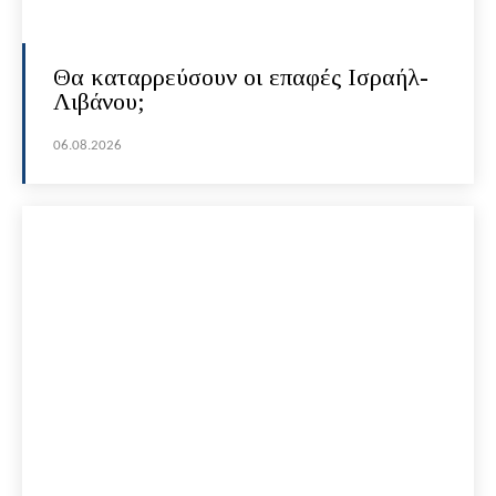
Θα καταρρεύσουν οι επαφές Ισραήλ-
Λιβάνου;
06.08.2026