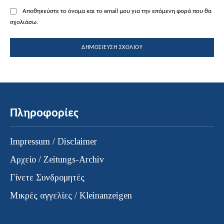
Αποθηκεύστε το όνομα και το email μου για την επόμενη φορά που θα
σχολιάσω.
Πληροφορίες
Impressum / Disclaimer
Αρχείο / Zeitungs-Archiv
Γίνετε Συνδρομητές
Μικρές αγγελίες / Kleinanzeigen