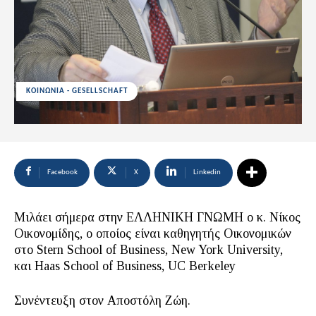
ΚΟΙΝΩΝΙΑ - GESELLSCHAFT
Facebook
X
Linkedin
Μιλάει σήμερα στην ΕΛΛΗΝΙΚΗ ΓΝΩΜΗ ο κ. Νίκος
Οικονομίδης, ο οποίος είναι καθηγητής Οικονομικών
στο Stern School of Business, New York University,
και Haas School of Business, UC Berkeley
Συνέντευξη στον Αποστόλη Ζώη.