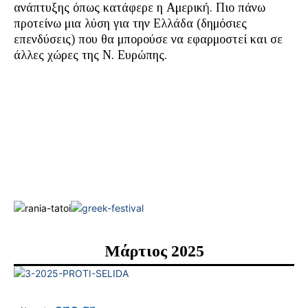
ανάπτυξης όπως κατάφερε η Αμερική. Πιο πάνω
προτείνω μια λύση για την Ελλάδα (δημόσιες
επενδύσεις) που θα μπορούσε να εφαρμοστεί και σε
άλλες χώρες της Ν. Ευρώπης.
Μάρτιος 2025