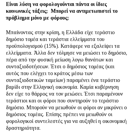
Είναι λύση να φορολογούνται πάντα οι ίδιες
κοινωνικές τάξεις; Μπορεί να αντιμετωπιστεί το
πρόβλημα μόνο με φόρους;
Μπαίνοντας στην κρίση, η Ελλάδα είχε τεράστιο
δημόσιο τομέα και τεράστια ελλείμματα του
προϋπολογισμού (15%). Κατάφερε να εξαλείψει τα
ελλείμματα. Άλλα δεν τόλμησε να μειώσει το δημόσιο,
πέρα από την φυσική μείωση λογω θανάτων και
συνταξιοδοτήσεων. Έτσι ο δημόσιος τομέας (και
αυτός που ελέγχει το κράτος μέσω των
συνταξιοδοτικών ταμείων) παραμένει ένα τεράστιο
βαρίδι στην Ελληνική οικονομία. Καμία κυβέρνηση
δεν είχε το θάρρος να τον μειώσει. Έτσι παραμένουν
τεράστιοι και οι φόροι που συντηρούν το τεράστιο
δημόσιο. Μπορούν να μειωθούν οι φόροι αν μικρύνει ο
δημόσιος τομέας. Επίσης πρέπει να μειωθούν οι
φορολογικοί συντελεστές για να αυξηθεί η οικονομική
δραστηριότητα.