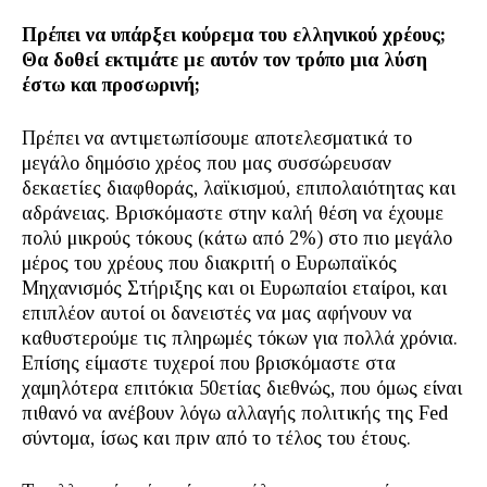
Πρέπει να υπάρξει κούρεμα του ελληνικού χρέους;
Θα δοθεί εκτιμάτε με αυτόν τον τρόπο μια λύση
έστω και προσωρινή;
Πρέπει να αντιμετωπίσουμε αποτελεσματικά το
μεγάλο δημόσιο χρέος που μας συσσώρευσαν
δεκαετίες διαφθοράς, λαϊκισμού, επιπολαιότητας και
αδράνειας. Βρισκόμαστε στην καλή θέση να έχουμε
πολύ μικρούς τόκους (κάτω από 2%) στο πιο μεγάλο
μέρος του χρέους που διακριτή ο Ευρωπαϊκός
Μηχανισμός Στήριξης και οι Ευρωπαίοι εταίροι, και
επιπλέον αυτοί οι δανειστές να μας αφήνουν να
καθυστερούμε τις πληρωμές τόκων για πολλά χρόνια.
Επίσης είμαστε τυχεροί που βρισκόμαστε στα
χαμηλότερα επιτόκια 50ετίας διεθνώς, που όμως είναι
πιθανό να ανέβουν λόγω αλλαγής πολιτικής της Fed
σύντομα, ίσως και πριν από το τέλος του έτους.