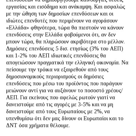
εργασίας και εισόδημα και ανάκαμψη. Και ασφαλώς
με την ώθηση των δημοσίων επενδύσεων και οι
ιδιώτες επενδυτές που περιμένουν να αγοράσουν
«Ελλάδα» φθηνότερα, τώρα θα πιεστούν να κάνουν
επενδύσεις στην Ελλάδα φοβούμενοι ότι, αν δεν
μπουν τώρα, θα πληρώσουν ακριβότερα στο μέλλον.
Δημόσιες επενδύσεις 5 δισ. ετησίως (3% του ΑΕΠ)
και 1-2% του ΑΕΠ ιδιωτικές επενδύσεις θα
απογειώσουν πραγματικά την ελληνική οικονομία. Να
πείσουμε την τρόικα να εξαιρεθούν από τους
δημοσιονομικούς περιορισμούς οι δημόσιες
επενδύσεις που μέσω του προϊόντος που παράγουν
μειώνουν αντί για να αυξάνουν το ποσοστό χρέους/
ΑΕΠ. Για εκείνους που αφελώς ρωτούν γιατί να
δανειστούμε από τις αγορές με 3-5% και να μη
δανειστούμε από τους Ευρωπαίους με 2%, να
υπενθυμίσω ότι δεν μας δίνουν οι Ευρωπαίοι και το
ΔΝΤ όσα χρήματα θέλουμε.