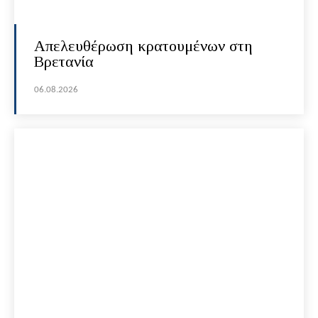
Απελευθέρωση κρατουμένων στη
Βρετανία
06.08.2026