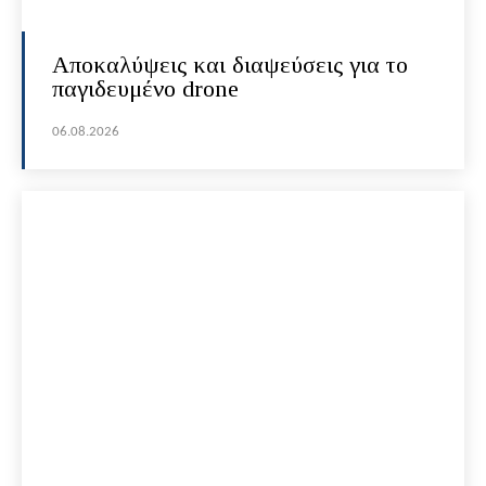
Αποκαλύψεις και διαψεύσεις για το
παγιδευμένο drone
06.08.2026