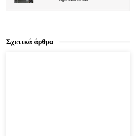
Σχετικά άρθρα