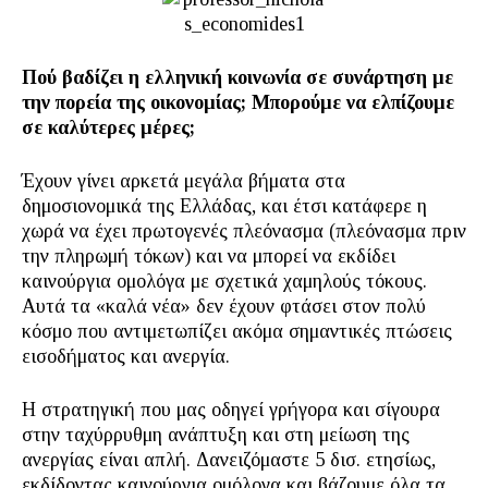
Πού βαδίζει η ελληνική κοινωνία σε συνάρτηση με
την πορεία της οικονομίας; Μπορούμε να ελπίζουμε
σε καλύτερες μέρες;
Έχουν γίνει αρκετά μεγάλα βήματα στα
δημοσιονομικά της Ελλάδας, και έτσι κατάφερε η
χωρά να έχει πρωτογενές πλεόνασμα (πλεόνασμα πριν
την πληρωμή τόκων) και να μπορεί να εκδίδει
καινούργια ομολόγα με σχετικά χαμηλούς τόκους.
Αυτά τα «καλά νέα» δεν έχουν φτάσει στον πολύ
κόσμο που αντιμετωπίζει ακόμα σημαντικές πτώσεις
εισοδήματος και ανεργία.
Η στρατηγική που μας οδηγεί γρήγορα και σίγουρα
στην ταχύρρυθμη ανάπτυξη και στη μείωση της
ανεργίας είναι απλή. Δανειζόμαστε 5 δισ. ετησίως,
εκδίδοντας καινούργια ομόλογα και βάζουμε όλα τα