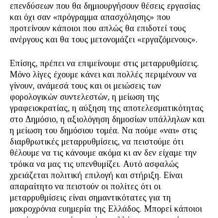
επενδύσεων που θα δημιουργήσουν θέσεις εργασίας
και όχι σαν «πρόγραμμα απασχόλησης» που
προτείνουν κάποιοι που απλώς θα επιδοτεί τους
ανέργους και θα τους μετονομάζει «εργαζόμενους».
Επίσης, πρέπει να επιμείνουμε στις μεταρρυθμίσεις.
Μόνο λίγες έχουμε κάνει και πολλές περιμένουν να
γίνουν, ανάμεσά τους και οι μειώσεις των
φορολογικών συντελεστών, η μείωση της
γραφειοκρατίας, η αύξηση της αποτελεσματικότητας
στο Δημόσιο, η αξιολόγηση δημοσίων υπάλληλων και
η μείωση του δημόσιου τομέα. Να πούμε «ναι» στις
διαρθρωτικές μεταρρυθμίσεις, να πειστούμε ότι
θέλουμε να τις κάνουμε ακόμα κι αν δεν είχαμε την
τρόικα να μας τις υπενθυμίζει. Αυτό ασφαλώς
χρειάζεται πολιτική επιλογή και στήριξη. Είναι
απαραίτητο να πειστούν οι πολίτες ότι οι
μεταρρυθμίσεις είναι σημαντικότατες για τη
μακροχρόνια ευημερία της Ελλάδος. Μπορεί κάποιοι