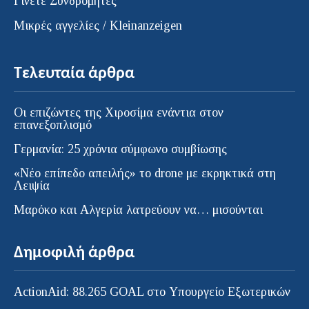
Γίνετε Συνδρομητές
Μικρές αγγελίες / Kleinanzeigen
Τελευταία άρθρα
Οι επιζώντες της Χιροσίμα ενάντια στον
επανεξοπλισμό
Γερμανία: 25 χρόνια σύμφωνο συμβίωσης
«Νέο επίπεδο απειλής» το drone με εκρηκτικά στη
Λειψία
Μαρόκο και Αλγερία λατρεύουν να… μισούνται
Δημοφιλή άρθρα
ActionAid: 88.265 GOAL στο Υπουργείο Εξωτερικών