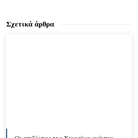
Σχετικά άρθρα