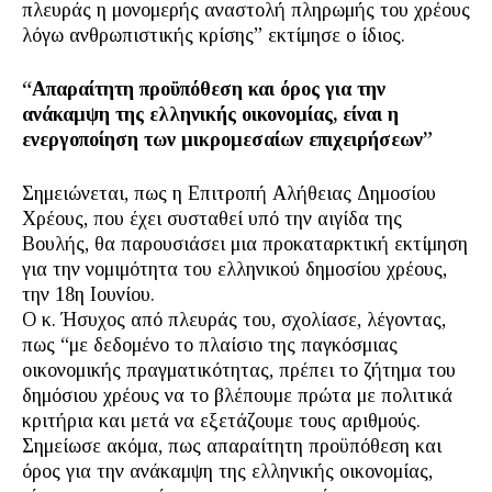
πλευράς η μονομερής αναστολή πληρωμής του χρέους
λόγω ανθρωπιστικής κρίσης” εκτίμησε ο ίδιος.
“Απαραίτητη προϋπόθεση και όρος για την
ανάκαμψη της ελληνικής οικονομίας, είναι η
ενεργοποίηση των μικρομεσαίων επιχειρήσεων”
Σημειώνεται, πως η Επιτροπή Αλήθειας Δημοσίου
Χρέους, που έχει συσταθεί υπό την αιγίδα της
Βουλής, θα παρουσιάσει μια προκαταρκτική εκτίμηση
για την νομιμότητα του ελληνικού δημοσίου χρέους,
την 18η Ιουνίου.
Ο κ. Ήσυχος από πλευράς του, σχολίασε, λέγοντας,
πως “με δεδομένο το πλαίσιο της παγκόσμιας
οικονομικής πραγματικότητας, πρέπει το ζήτημα του
δημόσιου χρέους να το βλέπουμε πρώτα με πολιτικά
κριτήρια και μετά να εξετάζουμε τους αριθμούς.
Σημείωσε ακόμα, πως απαραίτητη προϋπόθεση και
όρος για την ανάκαμψη της ελληνικής οικονομίας,