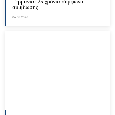
Γερμανία: 25 χρόνια σύμφωνο
συμβίωσης
06.08.2026