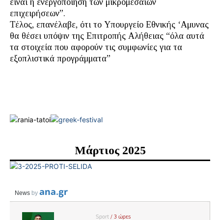
είναι η ενεργοποίηση των μικρομεσαίων
επιχειρήσεων”.
Τέλος, επανέλαβε, ότι το Υπουργείο Εθνικής ‘Αμυνας
θα θέσει υπόψιν της Επιτροπής Αλήθειας “όλα αυτά
τα στοιχεία που αφορούν τις συμφωνίες για τα
εξοπλιστικά προγράμματα”
Μάρτιος 2025