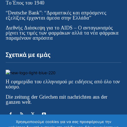
Το Έπος του 1940
“Deutsche Bank”: “Δραματικές και απρόσμενες
εξελίξεις έρχονται άμεσα στην Ελλάδα”
Διεθνής Διάσκεψη για το AIDS – Ο ανταγωνισμός
ρίχνει τις τιμές των φαρμάκων αλλά τα νέα φάρμακα
παραμένουν απρόσιτα
Σχετικά με εμάς
Η εφημερίδα του ελληνισμού με ειδήσεις από όλο τον
κόσμο.
Die zeitung der Griechen mit nachrichten aus der
ganzen welt.
Χρησιμοποιούμε cookies για να σας προσφέρουμε την