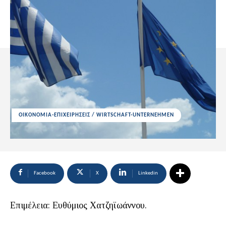
ΟΙΚΟΝΟΜΙΑ-ΕΠΙΧΕΙΡΗΣΕΙΣ / WIRTSCHAFT-UNTERNEHMEN
Facebook
X
Linkedin
Επιμέλεια: Ευθύμιος Χατζηϊωάννου.