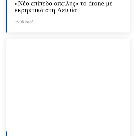
«Νέο επίπεδο απειλής» το drone με
εκρηκτικά στη Λειψία
06.08.2026