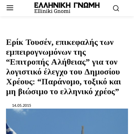
Ερίκ Τουσέν, επικεφαλής των
εμπειρογνωμόνων της
“Επιτροπής Αλήθειας” για τον
λογιστικό έλεγχο του Δημοσίου
Χρέους: “Παράνομο, τοξικό και
μη βιώσιμο το ελληνικό χρέος”
14.05.2015