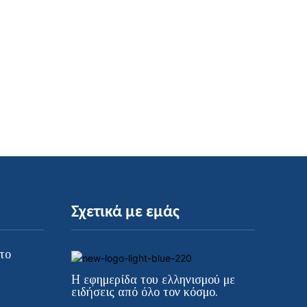
Σχετικά με εμάς
το
Η εφημερίδα του ελληνισμού με
ειδήσεις από όλο τον κόσμο.