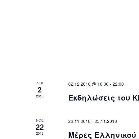
ΔΕΚ
02.12.2018 @ 16:00
-
22:00
2
Εκδηλώσεις του K
2018
ΝΟΈ
22.11.2018
-
25.11.2018
22
Μέρες Ελληνικού
2018