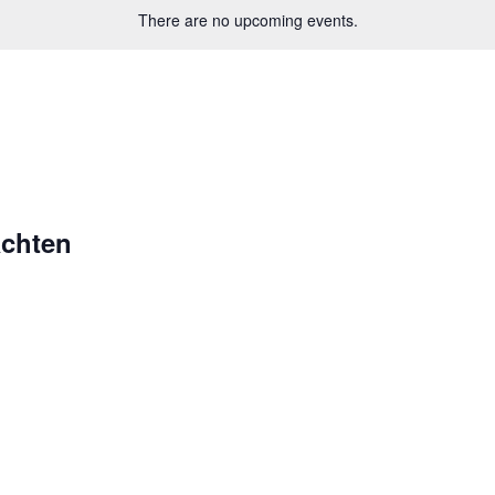
There are no upcoming events.
achten