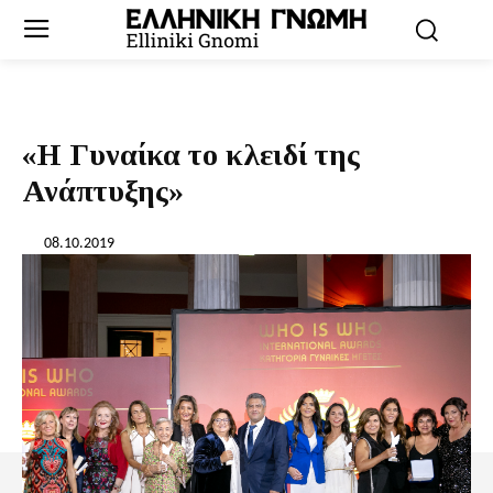
«Η Γυναίκα το κλειδί της
Ανάπτυξης»
08.10.2019