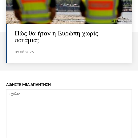
Πώς θα ήταν η Ευρώπη χωρίς
ποτάμια;
09.08.2026
ΑΦΗΣΤΕ ΜΙΑ ΑΠΑΝΤΗΣΗ