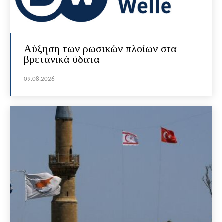
Αύξηση των ρωσικών πλοίων στα
βρετανικά ύδατα
09.08.2026