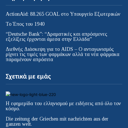
ActionAid: 88.265 GOAL στο Υπουργείο Εξωτερικών
Το Έπος του 1940
“Deutsche Bank”: “Δραματικές και απρόσμενες
εξελίξεις έρχονται άμεσα στην Ελλάδα”
Διεθνής Διάσκεψη για το AIDS – Ο ανταγωνισμός
ρίχνει τις τιμές των φαρμάκων αλλά τα νέα φάρμακα
παραμένουν απρόσιτα
Σχετικά με εμάς
Η εφημερίδα του ελληνισμού με ειδήσεις από όλο τον
κόσμο.
Die zeitung der Griechen mit nachrichten aus der
ganzen welt.