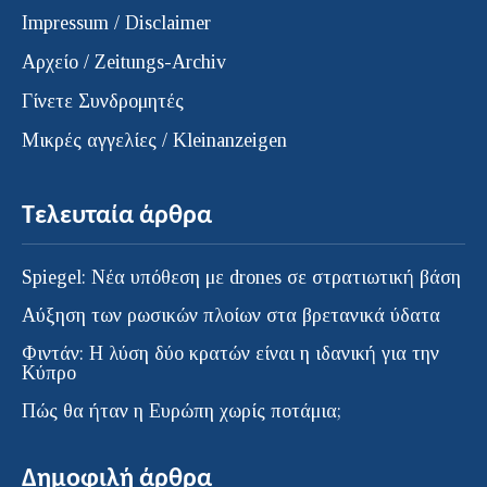
Impressum / Disclaimer
Αρχείο / Zeitungs-Archiv
Γίνετε Συνδρομητές
Μικρές αγγελίες / Kleinanzeigen
Τελευταία άρθρα
Spiegel: Νέα υπόθεση με drones σε στρατιωτική βάση
Αύξηση των ρωσικών πλοίων στα βρετανικά ύδατα
Φιντάν: Η λύση δύο κρατών είναι η ιδανική για την
Κύπρο
Πώς θα ήταν η Ευρώπη χωρίς ποτάμια;
Δημοφιλή άρθρα