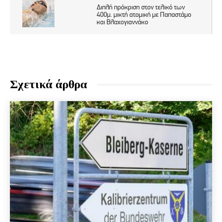
Σχετικά άρθρα