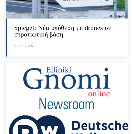
Spiegel: Νέα υπόθεση με drones σε
στρατιωτική βάση
09.08.2026