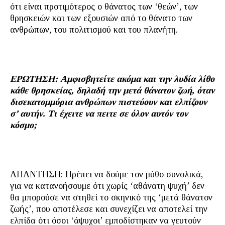
ότι είναι προτιμότερος ο θάνατος των ‘θεών’, των
θρησκειών και των εξουσιών από το θάνατο των
ανθρώπων, του πολιτισμού και του πλανήτη.
ΕΡΩΤΗΣΗ: Αμφισβητείτε ακόμα και την λυδία λίθο
κάθε θρησκείας, δηλαδή την μετά θάνατον ζωή, όταν
δισεκατομμύρια ανθρώπων πιστεύουν και ελπίζουν
σ’ αυτήν. Τι έχειτε να πειτε σε όλον αυτόν τον
κόσμο;
ΑΠΑΝΤΗΣΗ: Πρέπει να δούμε τον μύθο συνολικά,
για να κατανοήσουμε ότι χωρίς ‘αθάνατη ψυχή’ δεν
θα μπορούσε να στηθεί το σκηνικό της ‘μετά θάνατον
ζωής’, που αποτέλεσε και συνεχίζει να αποτελεί την
ελπίδα ότι όσοι ‘άψυχοι’ εμποδίστηκαν να γευτούν