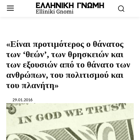
«Είναι προτιμότερος ο θάνατος
των ‘θεών’, των θρησκειών και
των εξουσιών από το θάνατο των
ανθρώπων, του πολιτισμού και
του πλανήτη»
29.01.2016