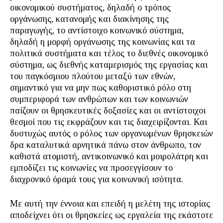
οικονομικού συστήματος, δηλαδή ο τρόπος
οργάνωσης, κατανομής και διακίνησης της
παραγωγής, το αντίστοιχο κοινωνικό σύστημα,
δηλαδή η μορφή οργάνωσης της κοινωνίας και τα
πολιτικά συστήματα και τέλος το διεθνές οικονομικό
σύστημα, ως διεθνής καταμερισμός της εργασίας και
του παγκόσμιου πλούτου μεταξύ των εθνών,
σημαντικό για να μην πως καθοριστικό ρόλο στη
συμπεριφορά των ανθρώπων και των κοινωνιών
παίζουν οι θρησκευτικές δοξασίες και οι αντίστοιχοι
θεσμοί που τις εκφράζουν και τις διαχειρίζονται. Και
δυστυχώς αυτός ο ρόλος των οργανωμένων θρησκειών
δρα καταλυτικά αρνητικά πάνω στον άνθρωπο, τον
καθιστά ατομιστή, αντικοινωνικό και μοιρολάτρη και
εμποδίζει τις κοινωνίες να προσεγγίσουν το
διαχρονικό όραμά τους για κοινωνική ισότητα.
Με αυτή την έννοια και επειδή η μελέτη της ιστορίας
αποδείχνει ότι οι θρησκείες ως εργαλεία της εκάστοτε