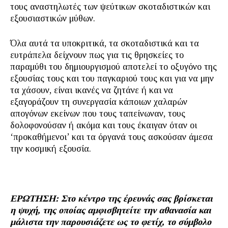
τους αναστηλωτές των ψεύτικων σκοταδιστικών και
εξουσιαστικών μύθων.
Όλα αυτά τα υποκριτικά, τα σκοταδιστικά και τα
ευτράπελα δείχνουν πως για τις θρησκείες το
παραμύθι του δημιουργισμού αποτελεί το οξυγόνο της
εξουσίας τους και του παγκαριού τους και για να μην
τα χάσουν, είναι ικανές να ζητάνε ή και να
εξαγοράζουν τη συνεργασία κάποιων χαλαρών
απογόνων εκείνων που τους ταπείνωναν, τους
δολοφονούσαν ή ακόμα και τους έκαιγαν όταν οι
‘προκαθήμενοι’ και τα όργανά τους ασκούσαν άμεσα
την κοσμική εξουσία.
ΕΡΩΤΗΣΗ: Στο κέντρο της έρευνάς σας βρίσκεται
η ψυχή, της οποίας αμφισβητείτε την αθανασία και
μάλιστα την παρουσιάζετε ως το φετίχ, το σύμβολο