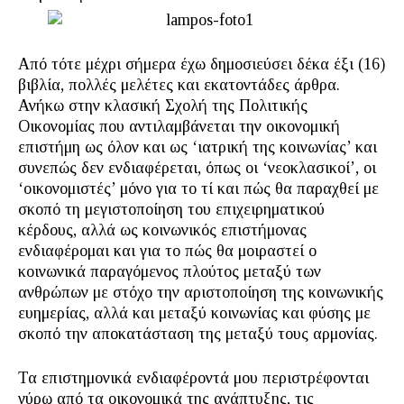
Από τότε μέχρι σήμερα έχω δημοσιεύσει δέκα έξι (16)
βιβλία, πολλές μελέτες και εκατοντάδες άρθρα.
Ανήκω στην κλασική Σχολή της Πολιτικής
Οικονομίας που αντιλαμβάνεται την οικονομική
επιστήμη ως όλον και ως ‘ιατρική της κοινωνίας’ και
συνεπώς δεν ενδιαφέρεται, όπως οι ‘νεοκλασικοί’, οι
‘οικονομιστές’ μόνο για το τί και πώς θα παραχθεί με
σκοπό τη μεγιστοποίηση του επιχειρηματικού
κέρδους, αλλά ως κοινωνικός επιστήμονας
ενδιαφέρομαι και για το πώς θα μοιραστεί ο
κοινωνικά παραγόμενος πλούτος μεταξύ των
ανθρώπων με στόχο την αριστοποίηση της κοινωνικής
ευημερίας, αλλά και μεταξύ κοινωνίας και φύσης με
σκοπό την αποκατάσταση της μεταξύ τους αρμονίας.
Τα επιστημονικά ενδιαφέροντά μου περιστρέφονται
γύρω από τα οικονομικά της ανάπτυξης, τις