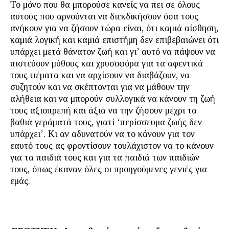
Το μόνο που θα μπορούσε κανείς να πει σε όλους
αυτούς που αρνούνται να διεκδικήσουν όσα τους
ανήκουν για να ζήσουν τώρα είναι, ότι καμιά αίσθηση,
καμιά λογική και καμιά επιστήμη δεν επιβεβαιώνει ότι
υπάρχει μετά θάνατον ζωή και γι’ αυτό να πάψουν να
πιστεύουν μύθους και χρυσοφόρα για τα αφεντικά
τους ψέματα και να αρχίσουν να διαβάζουν, να
συζητούν και να σκέπτονται για να μάθουν την
αλήθεια και να μπορούν συλλογικά να κάνουν τη ζωή
τους αξιοπρεπή και άξια να την ζήσουν μέχρι τα
βαθιά γεράματά τους, γιατί ‘περίσσευμα ζωής δεν
υπάρχει’. Κι αν αδυνατούν να το κάνουν για τον
εαυτό τους ας φροντίσουν τουλάχιστον να το κάνουν
για τα παιδιά τους και για τα παιδιά των παιδιών
τους, όπως έκαναν όλες οι προηγούμενες γενιές για
εμάς.