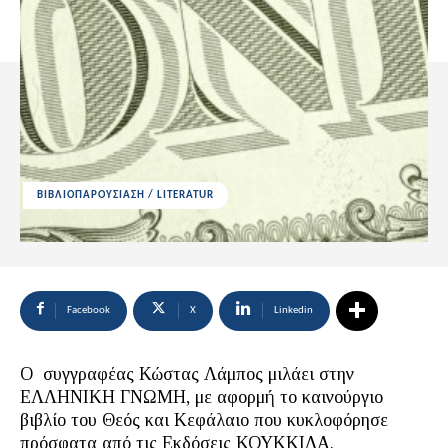
ΒΙΒΛΙΟΠΑΡΟΥΣΙΑΣΗ / LITERATUR
Facebook
X
Linkedin
Ο συγγραφέας Κώστας Λάμπος μιλάει στην
ΕΛΛΗΝΙΚΗ ΓΝΩΜΗ, με αφορμή το καινούργιο
βιβλίο του Θεός και Κεφάλαιο που κυκλοφόρησε
πρόσφατα από τις Εκδόσεις ΚΟΥΚΚΙΔΑ.