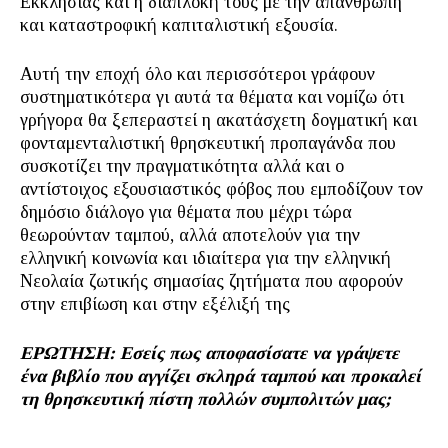
Εκκλησίας και η διαπλοκή τους με την απάνθρωπη
και καταστροφική καπιταλιστική εξουσία.
Αυτή την εποχή όλο και περισσότεροι γράφουν
συστηματικότερα γι αυτά τα θέματα και νομίζω ότι
γρήγορα θα ξεπεραστεί η ακατάσχετη δογματική και
φονταμενταλιστική θρησκευτική προπαγάνδα που
συσκοτίζει την πραγματικότητα αλλά και ο
αντίστοιχος εξουσιαστικός φόβος που εμποδίζουν τον
δημόσιο διάλογο για θέματα που μέχρι τώρα
θεωρούνταν ταμπού, αλλά αποτελούν για την
ελληνική κοινωνία και ιδιαίτερα για την ελληνική
Νεολαία ζωτικής σημασίας ζητήματα που αφορούν
στην επιβίωση και στην εξέλιξή της
ΕΡΩΤΗΣΗ: Εσείς πως αποφασίσατε να γράψετε
ένα βιβλίο που αγγίζει σκληρά ταμπού και προκαλεί
τη θρησκευτική πίστη πολλών συμπολιτών μας;