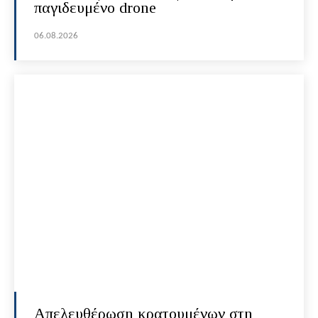
παγιδευμένο drone
06.08.2026
Απελευθέρωση κρατουμένων στη