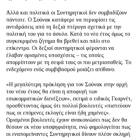
Αλλά και πολιτικά οι Συντηρητικοί δεν συμβαδίζουν
πάντοτε. Ο Σούνακ κατάφερε να περιορίσει τις
αντιδράσεις από τη δεξιά πτέρυγα σχετικά με την
πολιτική του για το άσυλο. Κατά το νέο έτος όμως το
συγκεκριμένο ζήτημα θα βρεθεί και πάλι στο
επίκεντρο. Οι δεξιοί συντηρητικοί φέρονται να
έλαβαν ορισμένες υποσχέσεις – τις οποίες
απορρίπτουν με τη σειρά τους οι πιο μετριοπαθείς. Το
ενδεχόμενο ενός συμβιβασμού μοιάζει απίθανο.
«Η μεγαλύτερη πρόκληση για τον Σούνακ στην αρχή
του νέου έτους θα είναι η αποφυγή των
εσωκομματικών διενέξεων», εκτιμά ο ειδικός Γκαρνέτ,
προσθέτοντας όμως ότι πολλοί βουλευτές «πιστεύουν
πως οι επόμενες εκλογές είναι ήδη χαμένες».
Ορισμένοι βουλευτές έχουν ανακοινώσει πως δεν θα
θέσουν εκ νέου υποψηφιότητα, ενώ φημολογείται πως
οι εναπομείναντες Συντηρητικοί δίνουν πλέον σκληρή