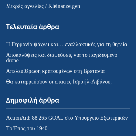
Μικρές αγγελίες / Kleinanzeigen
Τελευταία άρθρα
H Γερμανία ψάχνει και… εναλλακτικές για τη θητεία
Αποκαλύψεις και διαψεύσεις για το παγιδευμένο
drone
Απελευθέρωση κρατουμένων στη Βρετανία
Θα καταρρεύσουν οι επαφές Ισραήλ-Λιβάνου;
Δημοφιλή άρθρα
ActionAid: 88.265 GOAL στο Υπουργείο Εξωτερικών
Το Έπος του 1940