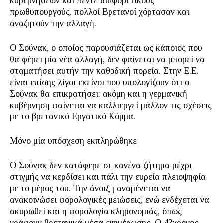
κυβερνήσεων και πέντε διαφορετικούς
πρωθυπουργούς, πολλοί Βρετανοί χόρτασαν και
αναζητούν την αλλαγή.
Ο Σούνακ, ο οποίος παρουσιάζεται ως κάποιος που
θα φέρει μία νέα αλλαγή, δεν φαίνεται να μπορεί να
σταματήσει αυτήν την καθοδική πορεία. Στην Ε.Ε.
είναι επίσης λίγοι εκείνοι που υπολογίζουν ότι ο
Σούνακ θα επικρατήσει: ακόμη και η γερμανική
κυβέρνηση φαίνεται να καλλιεργεί μάλλον τις σχέσεις
με το βρετανικό Εργατικό Κόμμα.
Μόνο μία υπόσχεση εκπληρώθηκε
Ο Σούνακ δεν κατάφερε σε κανένα ζήτημα μέχρι
στιγμής να κερδίσει και πάλι την ευρεία πλειοψηφία
με το μέρος του. Την άνοιξη αναμένεται να
ανακοινώσει φορολογικές μειώσεις, ενώ ενδέχεται να
ακυρωθεί και η φορολογία κληρονομιάς, όπως
γράφουν βρετανικά μέσα ενημέρωσης. Ο 43χρονος