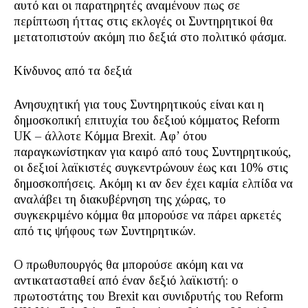
αυτό και οι παρατηρητές αναμένουν πως σε
περίπτωση ήττας στις εκλογές οι Συντηρητικοί θα
μετατοπιστούν ακόμη πιο δεξιά στο πολιτικό φάσμα.
Κίνδυνος από τα δεξιά
Ανησυχητική για τους Συντηρητικούς είναι και η
δημοσκοπική επιτυχία του δεξιού κόμματος Reform
UK – άλλοτε Κόμμα Brexit. Αφ’ ότου
παραγκωνίστηκαν για καιρό από τους Συντηρητικούς,
οι δεξιοί λαϊκιστές συγκεντρώνουν έως και 10% στις
δημοσκοπήσεις. Ακόμη κι αν δεν έχει καμία ελπίδα να
αναλάβει τη διακυβέρνηση της χώρας, το
συγκεκριμένο κόμμα θα μπορούσε να πάρει αρκετές
από τις ψήφους των Συντηρητικών.
Ο πρωθυπουργός θα μπορούσε ακόμη και να
αντικατασταθεί από έναν δεξιό λαϊκιστή: ο
πρωτοστάτης του Brexit και συνιδρυτής του Reform