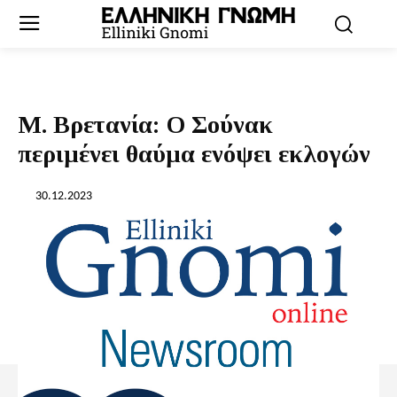
Μ. Βρετανία: Ο Σούνακ
περιμένει θαύμα ενόψει εκλογών
30.12.2023