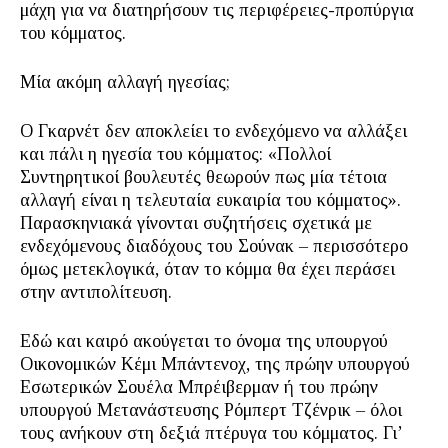
μάχη για να διατηρήσουν τις περιφέρειες-προπύργια
του κόμματος.
Μία ακόμη αλλαγή ηγεσίας;
Ο Γκαρνέτ δεν αποκλείει το ενδεχόμενο να αλλάξει
και πάλι η ηγεσία του κόμματος: «Πολλοί
Συντηρητικοί βουλευτές θεωρούν πως μία τέτοια
αλλαγή είναι η τελευταία ευκαιρία του κόμματος».
Παρασκηνιακά γίνονται συζητήσεις σχετικά με
ενδεχόμενους διαδόχους του Σούνακ – περισσότερο
όμως μετεκλογικά, όταν το κόμμα θα έχει περάσει
στην αντιπολίτευση.
Εδώ και καιρό ακούγεται το όνομα της υπουργού
Οικονομικών Κέμι Μπάντενοχ, της πρώην υπουργού
Εσωτερικών Σουέλα Μπρέιβερμαν ή του πρώην
υπουργού Μετανάστευσης Ρόμπερτ Τζένρικ – όλοι
τους ανήκουν στη δεξιά πτέρυγα του κόμματος. Γι’