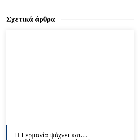
Σχετικά άρθρα
H Γερμανία ψάχνει και…