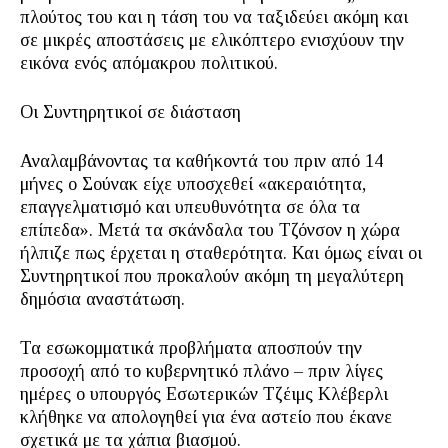
πλούτος του και η τάση του να ταξιδεύει ακόμη και
σε μικρές αποστάσεις με ελικόπτερο ενισχύουν την
εικόνα ενός απόμακρου πολιτικού.
Οι Συντηρητικοί σε διάσταση
Αναλαμβάνοντας τα καθήκοντά του πριν από 14
μήνες ο Σούνακ είχε υποσχεθεί «ακεραιότητα,
επαγγελματισμό και υπευθυνότητα σε όλα τα
επίπεδα». Μετά τα σκάνδαλα του Τζόνσον η χώρα
ήλπιζε πως έρχεται η σταθερότητα. Και όμως είναι οι
Συντηρητικοί που προκαλούν ακόμη τη μεγαλύτερη
δημόσια αναστάτωση.
Τα εσωκομματικά προβλήματα αποσπούν την
προσοχή από το κυβερνητικό πλάνο – πριν λίγες
ημέρες ο υπουργός Εσωτερικών Τζέιμς Κλέβερλι
κλήθηκε να απολογηθεί για ένα αστείο που έκανε
σχετικά με τα χάπια βιασμού.