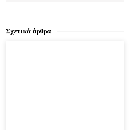
Σχετικά άρθρα