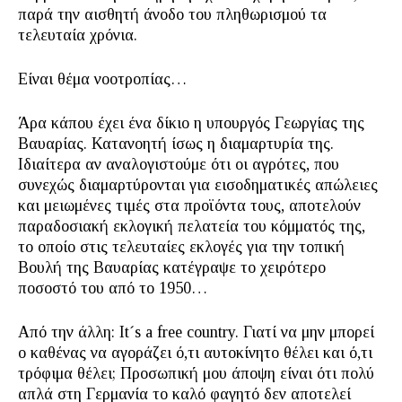
παρά την αισθητή άνοδο του πληθωρισμού τα
τελευταία χρόνια.
Είναι θέμα νοοτροπίας…
Άρα κάπου έχει ένα δίκιο η υπουργός Γεωργίας της
Βαυαρίας. Κατανοητή ίσως η διαμαρτυρία της.
Ιδιαίτερα αν αναλογιστούμε ότι οι αγρότες, που
συνεχώς διαμαρτύρονται για εισοδηματικές απώλειες
και μειωμένες τιμές στα προϊόντα τους, αποτελούν
παραδοσιακή εκλογική πελατεία του κόμματός της,
το οποίο στις τελευταίες εκλογές για την τοπική
Βουλή της Βαυαρίας κατέγραψε το χειρότερο
ποσοστό του από το 1950…
Από την άλλη: Itˊs a free country. Γιατί να μην μπορεί
ο καθένας να αγοράζει ό,τι αυτοκίνητο θέλει και ό,τι
τρόφιμα θέλει; Προσωπική μου άποψη είναι ότι πολύ
απλά στη Γερμανία το καλό φαγητό δεν αποτελεί