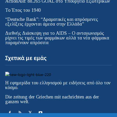
ActionAid: 88.265 GOAL στο Υπουργείο Εξωτερικών
Το Έπος του 1940
“Deutsche Bank”: “Δραματικές και απρόσμενες
εξελίξεις έρχονται άμεσα στην Ελλάδα”
Διεθνής Διάσκεψη για το AIDS – Ο ανταγωνισμός
ρίχνει τις τιμές των φαρμάκων αλλά τα νέα φάρμακα
παραμένουν απρόσιτα
Σχετικά με εμάς
Η εφημερίδα του ελληνισμού με ειδήσεις από όλο τον
κόσμο.
Die zeitung der Griechen mit nachrichten aus der
ganzen welt.