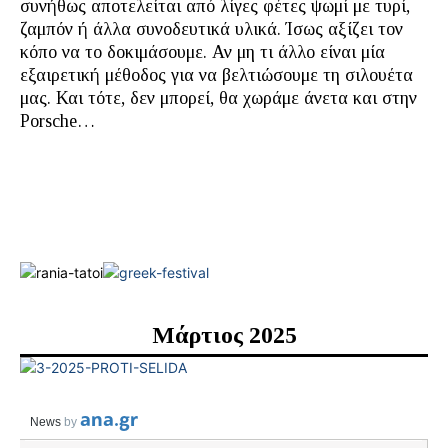
συνήθως αποτελείται από λίγες φέτες ψωμί με τυρί,
ζαμπόν ή άλλα συνοδευτικά υλικά. Ίσως αξίζει τον
κόπο να το δοκιμάσουμε. Αν μη τι άλλο είναι μία
εξαιρετική μέθοδος για να βελτιώσουμε τη σιλουέτα
μας. Και τότε, δεν μπορεί, θα χωράμε άνετα και στην
Porsche…
Μάρτιος 2025