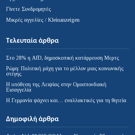
Γίνετε Συνδρομητές
Μικρές αγγελίες / Kleinanzeigen
Τελευταία άρθρα
Στο 28% η AfD, δημοσκοπική κατάρρευση Μερτς
Ρώμη: Πολιτική μάχη για το μέλλον μιας κοινωνικής
στέγης
Η υπόθεση της Λειψίας στην Ομοσπονδιακή
Εισαγγελία
H Γερμανία ψάχνει και… εναλλακτικές για τη θητεία
Δημοφιλή άρθρα