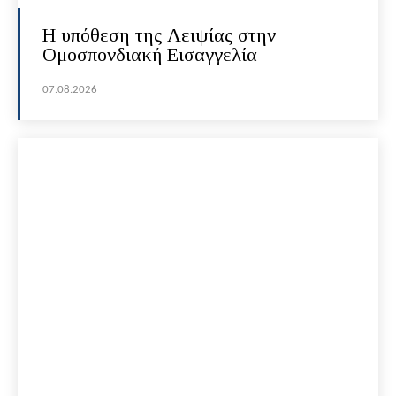
Η υπόθεση της Λειψίας στην
Ομοσπονδιακή Εισαγγελία
07.08.2026