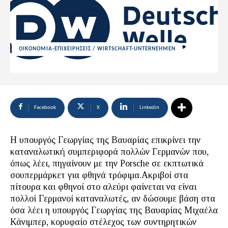
ΟΙΚΟΝΟΜΙΑ-ΕΠΙΧΕΙΡΗΣΕΙΣ / WIRTSCHAFT-UNTERNEHMEN
Facebook
X
Linkedin
Η υπουργός Γεωργίας της Βαυαρίας επικρίνει την
καταναλωτική συμπεριφορά πολλών Γερμανών που,
όπως λέει, πηγαίνουν με την Porsche σε εκπτωτικά
σουπερμάρκετ για φθηνά τρόφιμα.Ακριβοί στα
πίτουρα και φθηνοί στο αλεύρι φαίνεται να είναι
πολλοί Γερμανοί καταναλωτές, αν δώσουμε βάση στα
όσα λέει η υπουργός Γεωργίας της Βαυαρίας Μιχαέλα
Κάνιμπερ, κορυφαίο στέλεχος των συντηρητικών