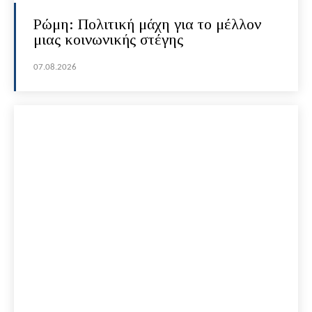
Ρώμη: Πολιτική μάχη για το μέλλον
μιας κοινωνικής στέγης
07.08.2026