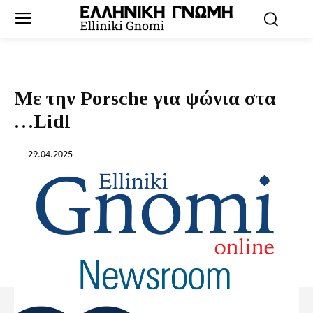
Με την Porsche για ψώνια στα
…Lidl
29.04.2025