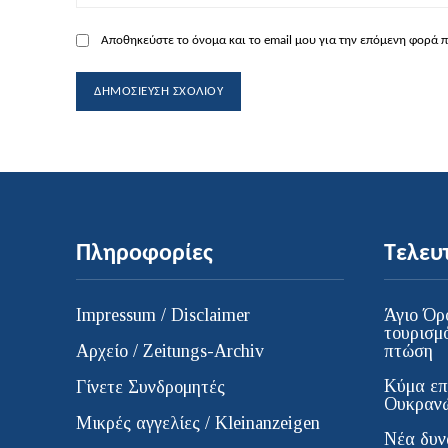
Αποθηκεύστε το όνομα και το email μου για την επόμενη φορά 
Πληροφορίες
Τελευ
Impressum / Disclaimer
Άγιο Όρ
τουρισμ
Αρχείο / Zeitungs-Archiv
πτώση
Κύμα επ
Γίνετε Συνδρομητές
Ουκρανώ
Μικρές αγγελίες / Kleinanzeigen
Νέα δυν