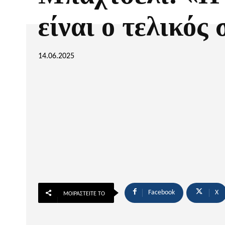
είναι ο τελικός
14.06.2025
Facebook
X
ΜΟΙΡΑΣΤΕΊΤΕ ΤΟ