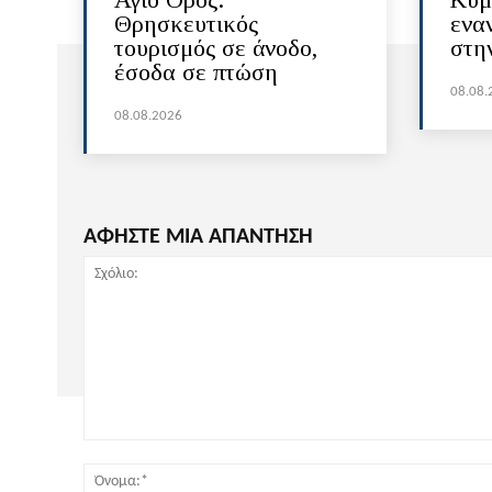
Θρησκευτικός
ενα
τουρισμός σε άνοδο,
στη
έσοδα σε πτώση
08.08.
08.08.2026
ΑΦΗΣΤΕ ΜΙΑ ΑΠΑΝΤΗΣΗ
Σχόλιο: