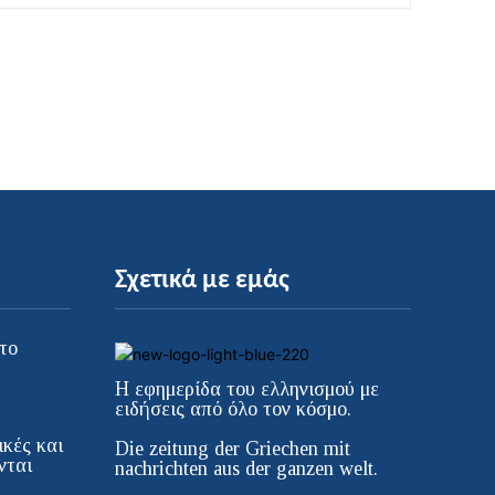
Σχετικά με εμάς
το
Η εφημερίδα του ελληνισμού με
ειδήσεις από όλο τον κόσμο.
κές και
Die zeitung der Griechen mit
νται
nachrichten aus der ganzen welt.