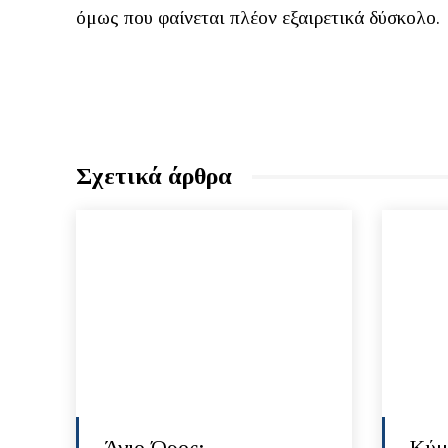
όμως που φαίνεται πλέον εξαιρετικά δύσκολο.
Σχετικά άρθρα
Άγιο Όρος:
Κύμ