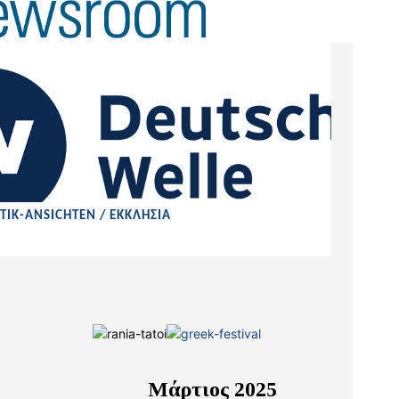
TIK-ANSICHTEN / ΕΚΚΛΗΣΙΑ
Μάρτιος 2025