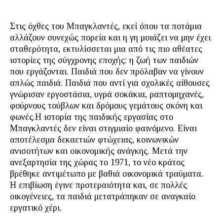
Στις όχθες του Μπαγκλαντές, εκεί όπου τα ποτάμια
αλλάζουν συνεχώς πορεία και η γη μοιάζει να μην έχει
σταθερότητα, εκτυλίσσεται μια από τις πιο αθέατες
ιστορίες της σύγχρονης εποχής: η ζωή των παιδιών
που εργάζονται. Παιδιά που δεν πρόλαβαν να γίνουν
απλώς παιδιά. Παιδιά που αντί για σχολικές αίθουσες
γνώρισαν εργοστάσια, υγρά σοκάκια, ραπτομηχανές,
φούρνους τούβλων και δρόμους γεμάτους σκόνη και
φωνές.Η ιστορία της παιδικής εργασίας στο
Μπαγκλαντές δεν είναι στιγμιαίο φαινόμενο. Είναι
αποτέλεσμα δεκαετιών φτώχειας, κοινωνικών
ανισοτήτων και οικονομικής ανάγκης. Μετά την
ανεξαρτησία της χώρας το 1971, το νέο κράτος
βρέθηκε αντιμέτωπο με βαθιά οικονομικά τραύματα.
Η επιβίωση έγινε προτεραιότητα και, σε πολλές
οικογένειες, τα παιδιά μετατράπηκαν σε αναγκαίο
εργατικό χέρι.