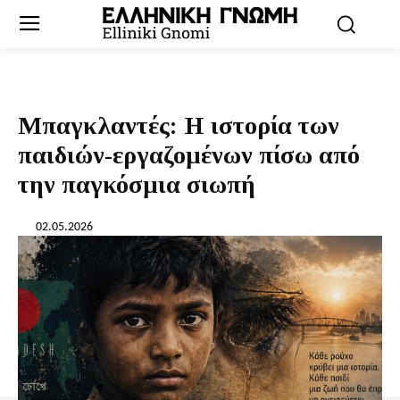
Μπαγκλαντές: Η ιστορία των
παιδιών-εργαζομένων πίσω από
την παγκόσμια σιωπή
02.05.2026