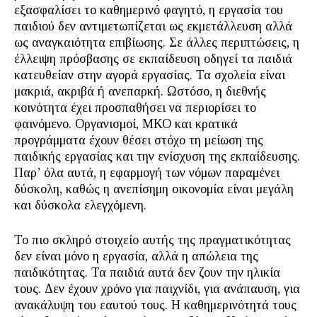
εξασφαλίσει το καθημερινό φαγητό, η εργασία του
παιδιού δεν αντιμετωπίζεται ως εκμετάλλευση αλλά
ως αναγκαιότητα επιβίωσης. Σε άλλες περιπτώσεις, η
έλλειψη πρόσβασης σε εκπαίδευση οδηγεί τα παιδιά
κατευθείαν στην αγορά εργασίας. Τα σχολεία είναι
μακριά, ακριβά ή ανεπαρκή. Ωστόσο, η διεθνής
κοινότητα έχει προσπαθήσει να περιορίσει το
φαινόμενο. Οργανισμοί, ΜΚΟ και κρατικά
προγράμματα έχουν θέσει στόχο τη μείωση της
παιδικής εργασίας και την ενίσχυση της εκπαίδευσης.
Παρ’ όλα αυτά, η εφαρμογή των νόμων παραμένει
δύσκολη, καθώς η ανεπίσημη οικονομία είναι μεγάλη
και δύσκολα ελεγχόμενη.
Το πιο σκληρό στοιχείο αυτής της πραγματικότητας
δεν είναι μόνο η εργασία, αλλά η απώλεια της
παιδικότητας. Τα παιδιά αυτά δεν ζουν την ηλικία
τους. Δεν έχουν χρόνο για παιχνίδι, για ανάπαυση, για
ανακάλυψη του εαυτού τους. Η καθημερινότητά τους