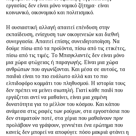
εργασίας δεν είναι μόνο νομικό ζήτημα· είναι
κοινωνικό, οικονομικό και πολιτισμικό.
Η ουσιαστική αλλαγή απαιτεί επένδυση στην
εκπαίδευση, ενίσχυση των οικογενειών και διεθνή
συνεργασία. Απαιτεί επίσης συνειδητοποίηση. Να
δούμε πίσω από τα προϊόντα, πίσω από τις ετικέτες,
πίσω από τις τιμές. Το Μπαγκλαντές δεν είναι μόνο
μια χώρα φτώχειας ή παραγωγής. Είναι μια χώρα
ανθρώπων που αγωνίζονται. Και μέσα σε αυτούς, τα
παιδιά είναι το πιο ευάλωτο αλλά και το πιο
ελπιδοφόρο κομμάτι του πληθυσμού. Η ιστορία τους
δεν πρέπει να μείνει σιωπηλή. Γιατί κάθε παιδί που
εργάζεται αντί να μαθαίνει, είναι μια χαμένη
δυνατότητα για το μέλλον του κόσμου. Και κάπου
ανάμεσα στις ραφές των ρούχων, στα εργοστάσια που
δεν σταματούν ποτέ, στα χέρια που μαθαίνουν πριν
προλάβουν να γράψουν, γεννιέται ένα ερώτημα που
κανείς δεν μπορεί να αποφύγει: πόσο μακριά φτάνει η