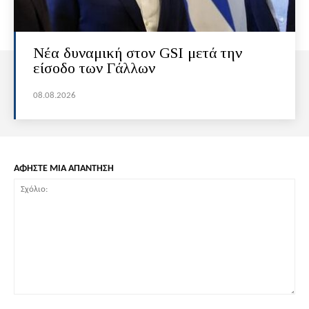
Νέα δυναμική στον GSI μετά την
είσοδο των Γάλλων
08.08.2026
ΑΦΗΣΤΕ ΜΙΑ ΑΠΑΝΤΗΣΗ
Σχόλιο: