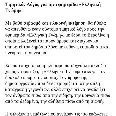
Τιμητικός Λόγος για την εφημερίδα «Ελληνική
Γνώμη»
Με βαθύ σεβασμό και ειλικρινή εκτίμηση, θα ήθελα
να απευθύνω έναν σύντομο τιμητικό λόγο προς την
εφημερίδα «Ελληνική Γνώμη», με έδρα το Βερολίνο η
οποία φιλοξενεί το παρόν άρθρο και διαχρονικά
υπηρετεί τον δημόσιο λόγο με ευθύνη, ευαισθησία και
πνευματική συνέπεια.
Σε μια εποχή όπου η πληροφορία συχνά κατακλύζει
χωρίς να φωτίζει, η «Ελληνική Γνώμη» επιλέγει τον
δύσκολο δρόμο της ουσίας. Τον δρόμο της
δημοσιογραφίας που δεν περιορίζεται στην απλή
καταγραφή γεγονότων, αλλά επιχειρεί να αναδείξει
τον άνθρωπο πίσω από την είδηση, την κοινωνία πίσω
από τα δεδομένα, την αλήθεια πίσω από τη σιωπή.
Η φιλοξενία θεμάτων που αγγίζουν τις πιο ευάλωτες