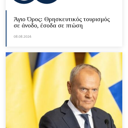
Άγιο Όρος: Θρησκευτικός τουρισμός
σε άνοδο, έσοδα σε πτώση
08.08.2026