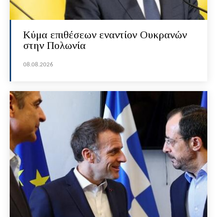
Κύμα επιθέσεων εναντίον Ουκρανών
στην Πολωνία
08.08.2026