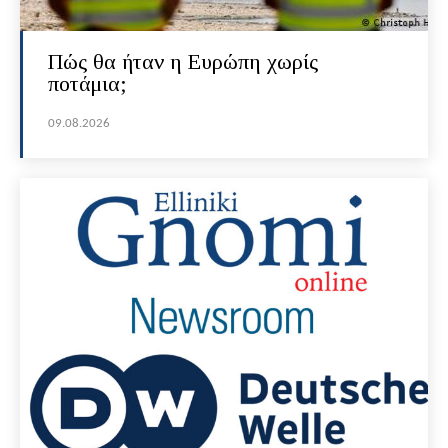
Πώς θα ήταν η Ευρώπη χωρίς
ποτάμια;
09.08.2026