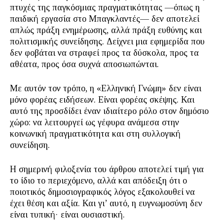
πτυχές της παγκόσμιας πραγματικότητας —όπως η
παιδική εργασία στο Μπαγκλαντές— δεν αποτελεί
απλώς πράξη ενημέρωσης, αλλά πράξη ευθύνης και
πολιτισμικής συνείδησης. Δείχνει μια εφημερίδα που
δεν φοβάται να στραφεί προς τα δύσκολα, προς τα
αθέατα, προς όσα συχνά αποσιωπώνται.
Με αυτόν τον τρόπο, η «Ελληνική Γνώμη» δεν είναι
μόνο φορέας ειδήσεων. Είναι φορέας σκέψης. Και
αυτό της προσδίδει έναν ιδιαίτερο ρόλο στον δημόσιο
χώρο: να λειτουργεί ως γέφυρα ανάμεσα στην
κοινωνική πραγματικότητα και στη συλλογική
συνείδηση.
Η σημερινή φιλοξενία του άρθρου αποτελεί τιμή για
το ίδιο το περιεχόμενο, αλλά και απόδειξη ότι ο
ποιοτικός δημοσιογραφικός λόγος εξακολουθεί να
έχει θέση και αξία. Και γι’ αυτό, η ευγνωμοσύνη δεν
είναι τυπική· είναι ουσιαστική.