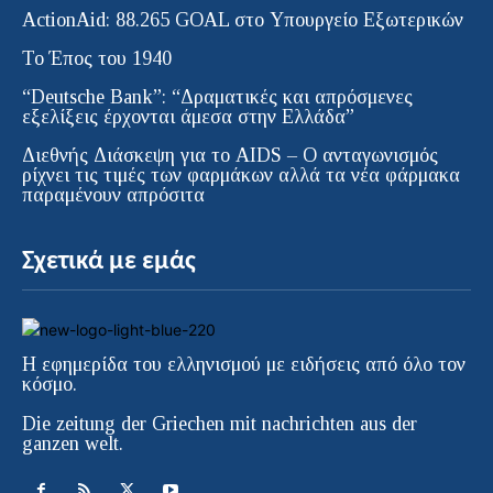
ActionAid: 88.265 GOAL στο Υπουργείο Εξωτερικών
Το Έπος του 1940
“Deutsche Bank”: “Δραματικές και απρόσμενες
εξελίξεις έρχονται άμεσα στην Ελλάδα”
Διεθνής Διάσκεψη για το AIDS – Ο ανταγωνισμός
ρίχνει τις τιμές των φαρμάκων αλλά τα νέα φάρμακα
παραμένουν απρόσιτα
Σχετικά με εμάς
Η εφημερίδα του ελληνισμού με ειδήσεις από όλο τον
κόσμο.
Die zeitung der Griechen mit nachrichten aus der
ganzen welt.