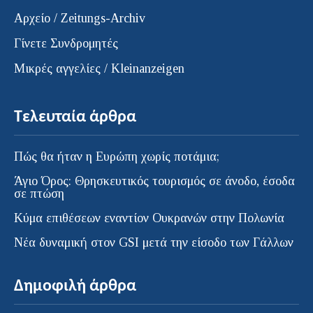
Αρχείο / Zeitungs-Archiv
Γίνετε Συνδρομητές
Μικρές αγγελίες / Kleinanzeigen
Τελευταία άρθρα
Πώς θα ήταν η Ευρώπη χωρίς ποτάμια;
Άγιο Όρος: Θρησκευτικός τουρισμός σε άνοδο, έσοδα
σε πτώση
Κύμα επιθέσεων εναντίον Ουκρανών στην Πολωνία
Νέα δυναμική στον GSI μετά την είσοδο των Γάλλων
Δημοφιλή άρθρα