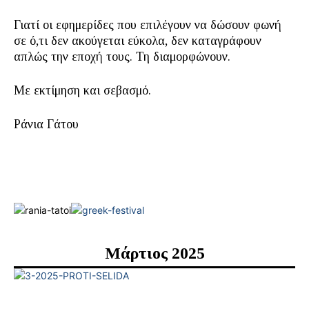
Γιατί οι εφημερίδες που επιλέγουν να δώσουν φωνή
σε ό,τι δεν ακούγεται εύκολα, δεν καταγράφουν
απλώς την εποχή τους. Τη διαμορφώνουν.
Με εκτίμηση και σεβασμό.
Ράνια Γάτου
Μάρτιος 2025