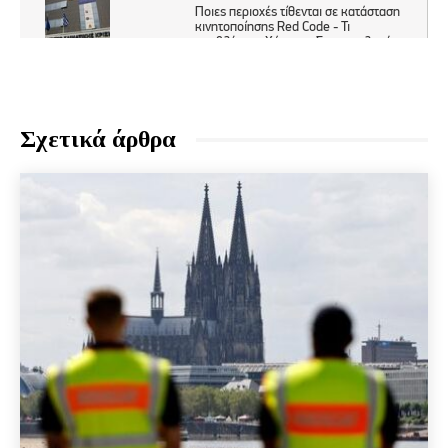
Σχετικά άρθρα