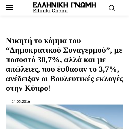
Νικητή το κόμμα του
“Δημοκρατικού Συναγερμού”, με
ποσοστό 30,7%, αλλά και με
απώλειες, που έφθασαν το 3,7%,
ανέδειξαν οι Βουλευτικές εκλογές
στην Κύπρο!
24.05.2016