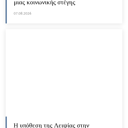
μιας κοινωνικής στέγης
07.08.2026
Η υπόθεση της Λειψίας στην