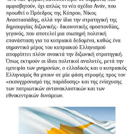
αμφισβητούν, όχι απλώς το νέο σχέδιο Ανάν, που
προωθεί ο Πρόεδρος της Κύπρου, Νίκος
Αναστασιάδης, αλλά την ίδια την στρατηγική της
δημιουργίας διζωνικής- δικοινοτικής ομοσπονδίας,
γεγονός, που αποτελεί μια σιωπηρή πολιτική
επανάσταση για τα κυπριακά δεδομένα, καθώς ένα
σημαντικό μέρος του κυπριακού Ελληνισμού
απορρίπτει πλέον ανοικτά την διζωνική στρατηγική.
Όπως εκτιμούν οι ίδιοι πολιτικοί αναλυτές, μετά την
εμπειρία των μνημονίων, ο ελλαδικός και ο κυπριακός
Ελληνισμός θα μπουν σε μία φάση στροφής προς τον
«εκσυγχρονισμό της παράδοσης» και της ενίσχυσης
των πατριωτικών αντανακλαστικών και των
εθνοκεντρικών δυνάμεων.