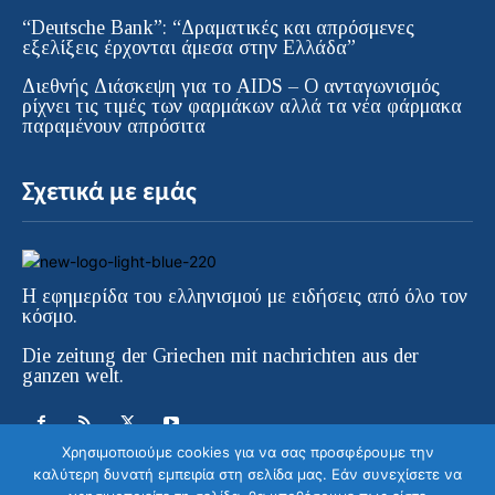
“Deutsche Bank”: “Δραματικές και απρόσμενες
εξελίξεις έρχονται άμεσα στην Ελλάδα”
Διεθνής Διάσκεψη για το AIDS – Ο ανταγωνισμός
ρίχνει τις τιμές των φαρμάκων αλλά τα νέα φάρμακα
παραμένουν απρόσιτα
Σχετικά με εμάς
Η εφημερίδα του ελληνισμού με ειδήσεις από όλο τον
κόσμο.
Die zeitung der Griechen mit nachrichten aus der
ganzen welt.
Χρησιμοποιούμε cookies για να σας προσφέρουμε την
καλύτερη δυνατή εμπειρία στη σελίδα μας. Εάν συνεχίσετε να