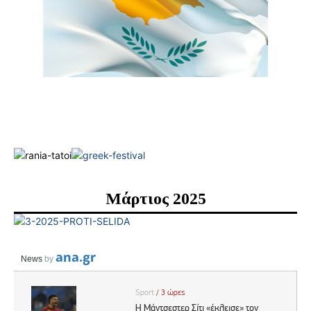
Μάρτιος 2025