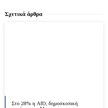
Σχετικά άρθρα
Στο 28% η AfD, δημοσκοπική