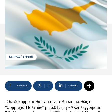
ΚΥΠΡΟΣ / ZYPERN
Facebook
X
Linkedin
-Οκτώ κόμματα θα έχει η νέα Βουλή, καθώς η
“Συμμαχία Πολιτών” με 6,01%, η «Αλληλεγγύη» με