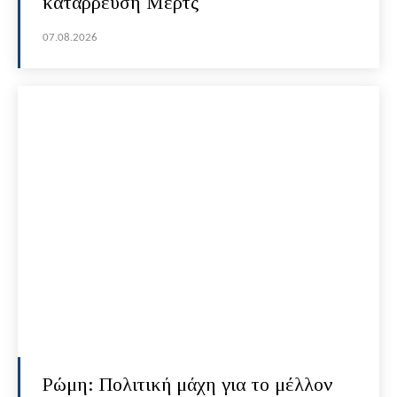
κατάρρευση Μερτς
07.08.2026
Ρώμη: Πολιτική μάχη για το μέλλον