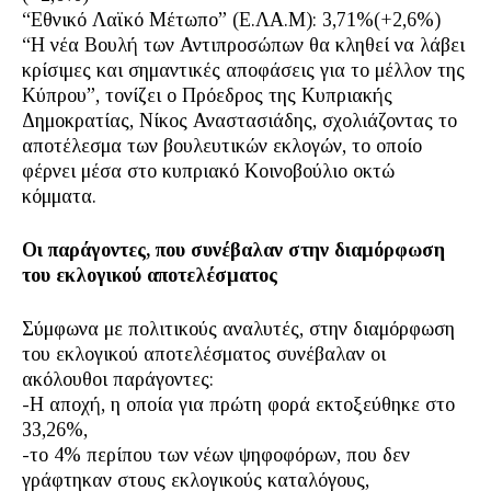
“Εθνικό Λαϊκό Μέτωπο” (Ε.ΛΑ.Μ): 3,71%(+2,6%)
“Η νέα Βουλή των Αντιπροσώπων θα κληθεί να λάβει
κρίσιμες και σημαντικές αποφάσεις για το μέλλον της
Κύπρου”, τονίζει ο Πρόεδρος της Κυπριακής
Δημοκρατίας, Νίκος Αναστασιάδης, σχολιάζοντας το
αποτέλεσμα των βουλευτικών εκλογών, το οποίο
φέρνει μέσα στο κυπριακό Κοινοβούλιο οκτώ
κόμματα.
Οι παράγοντες, που συνέβαλαν στην διαμόρφωση
του εκλογικού αποτελέσματος
Σύμφωνα με πολιτικούς αναλυτές, στην διαμόρφωση
του εκλογικού αποτελέσματος συνέβαλαν οι
ακόλουθοι παράγοντες:
-Η αποχή, η οποία για πρώτη φορά εκτοξεύθηκε στο
33,26%,
-το 4% περίπου των νέων ψηφοφόρων, που δεν
γράφτηκαν στους εκλογικούς καταλόγους,