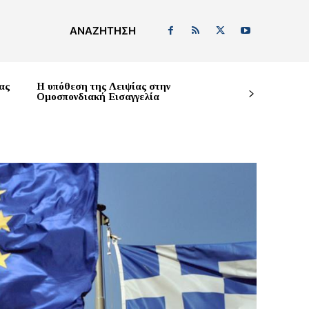
ΑΝΑΖΉΤΗΣΗ
ας
Η υπόθεση της Λειψίας στην
Ομοσπονδιακή Εισαγγελία