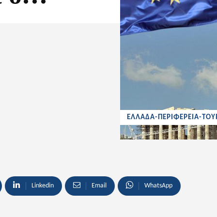
ΕΛΛΑΔΑ-ΠΕΡΙΦΕΡΕΙΑ-ΤΟΥ
Linkedin
Email
WhatsApp