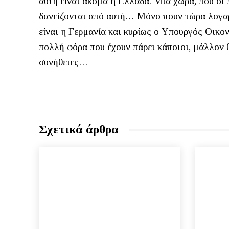
αυτή είναι ακόμα η Ελλάδα. Μια χώρα, που οι 
δανείζονται από αυτή… Μόνο πουν τώρα λογα
είναι η Γερμανία και κυρίως ο Υπουργός Οικο
πολλή φόρα που έχουν πάρει κάποιοι, μάλλον 
συνήθειες…
Σχετικά άρθρα