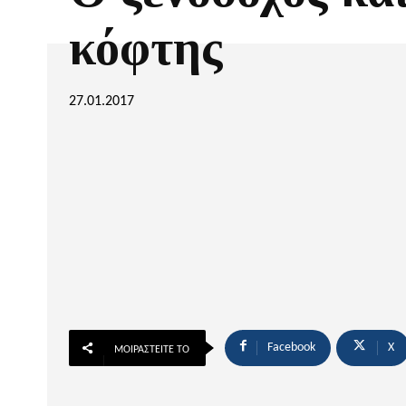
κόφτης
27.01.2017
Facebook
X
ΜΟΙΡΑΣΤΕΊΤΕ ΤΟ