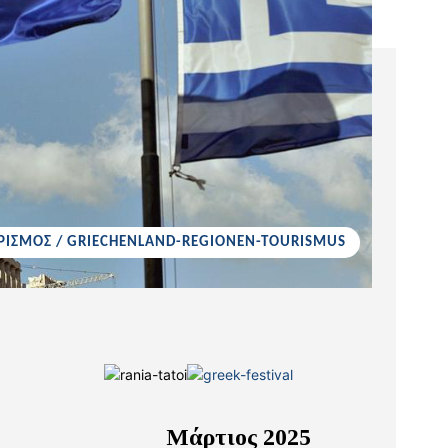
ΡΙΣΜΟΣ / GRIECHENLAND-REGIONEN-TOURISMUS
Μάρτιος 2025