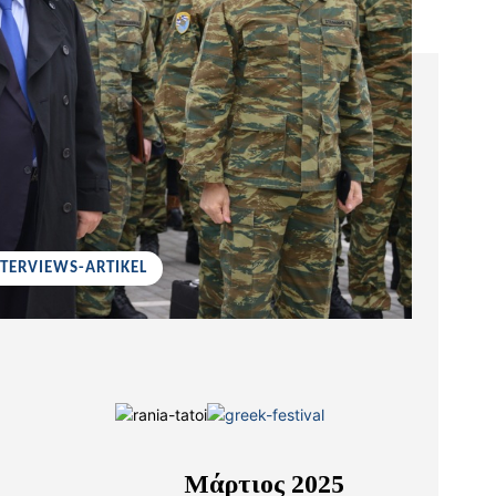
NTERVIEWS-ARTIKEL
Μάρτιος 2025