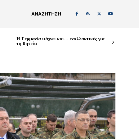
ΑΝΑΖΉΤΗΣΗ
H Γερμανία ψάχνει και… εναλλακτικές για
τη θητεία