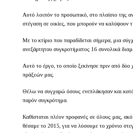
Αυτό λοιπόν το προσωπικό, στο πλαίσιο της α
στέγαση σε οικίες, που μπορούν να καλύψουν τ
Με το κτίριο που παραδίδεται σήμερα, μια σύ
ανεξάρτητου συγκροτήματος 16 συνολικά διαμ
Αυτό το έργο, το οποίο ξεκίνησε πριν από δύο
πράξεών μας.
Θέλω να συγχαρώ όσους ενεπλάκησαν και κατά
παρόν συγκρότημα.
Καθίσταται πλέον προφανές σε όλους μας, ακόμ
θέσαμε το 2015, για να λύσουμε το χρόνιο σ