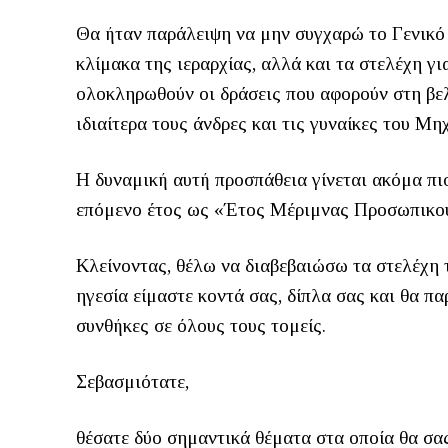
Θα ήταν παράλειψη να μην συγχαρώ το Γενικό 
κλίμακα της ιεραρχίας, αλλά και τα στελέχη 
ολοκληρωθούν οι δράσεις που αφορούν στη βε
ιδιαίτερα τους άνδρες και τις γυναίκες του Μη
Η δυναμική αυτή προσπάθεια γίνεται ακόμα πιο
επόμενο έτος ως «Έτος Μέριμνας Προσωπικο
Κλείνοντας, θέλω να διαβεβαιώσω τα στελέχη 
ηγεσία είμαστε κοντά σας, δίπλα σας και θα πα
συνθήκες σε όλους τους τομείς.
Σεβασμιότατε,
θέσατε δύο σημαντικά θέματα στα οποία θα σ