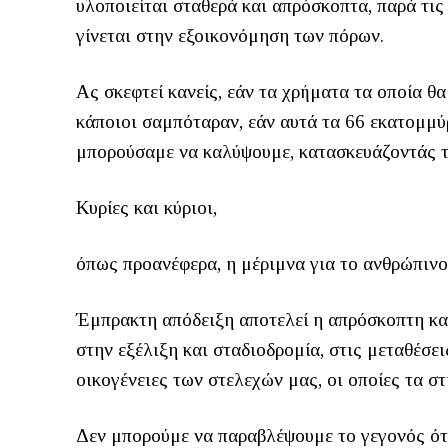
υλοποιείται σταθερά και απρόσκοπτα, παρά τις
γίνεται στην εξοικονόμηση των πόρων.
Ας σκεφτεί κανείς, εάν τα χρήματα τα οποία 
κάποιοι σαμπόταραν, εάν αυτά τα 66 εκατομμύ
μπορούσαμε να καλύψουμε, κατασκευάζοντάς τ
Κυρίες και κύριοι,
όπως προανέφερα, η μέριμνα για το ανθρώπινο
Έμπρακτη απόδειξη αποτελεί η απρόσκοπτη κα
στην εξέλιξη και σταδιοδρομία, στις μεταθέσει
οικογένειες των στελεχών μας, οι οποίες τα σ
Δεν μπορούμε να παραβλέψουμε το γεγονός ότι