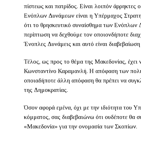
πίστεως και πατρίδος. Είναι λοιπόν άρρηκτες 
Ενόπλων Δυνάμεων είναι η Υπέρμαχος Στρατηγ
ότι το θρησκευτικό συναίσθημα των Ενόπλων Δ
περίπτωση να δεχθούμε τον οποιονδήποτε διαχ
Ένοπλες Δυνάμεις και αυτό είναι διαβεβαίωση 
Τέλος, ως προς το θέμα της Μακεδονίας, έχει
Κωνσταντίνο Καραμανλή. Η απόφαση των πολιτ
οποιαδήποτε άλλη απόφαση θα πρέπει να συγκ
της Δημοκρατίας.
Όσον αφορά εμένα, όχι με την ιδιότητα του Υ
κόμματος, σας διαβεβαιώνω ότι ουδέποτε θα σ
«Μακεδονία» για την ονομασία των Σκοπίων.