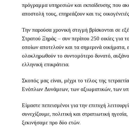
πρόγραμμα υπηρεσιών και εκπαίδευσης που ακο
αποστολή τους, επηρεάζουν και τις οικογένειές
Την παρούσα χρονική στιγμή βρίσκονται σε εξ
Στρατού Ξηράς – συν περίπου 250 οικίες για 
οποίων αποτελούν και τα σημερινά οικήματα, 
ολοκληρωθούν το συντομότερο δυνατό, αυξάνο
ελληνική επικράτεια.
Σκοπός μας είναι, μέχρι το τέλος της τετραετ
Ενόπλων Δυνάμεων, των αξιωματικών, των υ
Είμαστε πεπεισμένοι για την επιτυχή λειτουρ
συνεχίζουμε, πολιτική και στρατιωτική ηγεσία
ξεκινήσαμε προ δύο ετών.