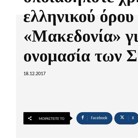
ελληνικού όρου
«Μακεδονία» γι
ονομασία των 
18.12.2017
Facebook
X
ΜΟΙΡΑΣΤΕΊΤΕ ΤΟ