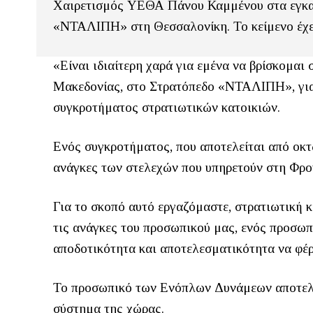
Χαιρετισμός ΥΕΘΑ Πάνου Καμμένου στα εγκα
«ΝΤΑΛΙΠΗ» στη Θεσσαλονίκη. Το κείμενο έχε
«Είναι ιδιαίτερη χαρά για εμένα να βρίσκομα
Μακεδονίας, στο Στρατόπεδο «ΝΤΑΛΙΠΗ», για 
συγκροτήματος στρατιωτικών κατοικιών.
Ενός συγκροτήματος, που αποτελείται από οκτ
ανάγκες των στελεχών που υπηρετούν στη Φρο
Για το σκοπό αυτό εργαζόμαστε, στρατιωτική κ
τις ανάγκες του προσωπικού μας, ενός προσωπ
αποδοτικότητα και αποτελεσματικότητα να φέρ
Το προσωπικό των Ενόπλων Δυνάμεων αποτελεί
σύστημα της χώρας.