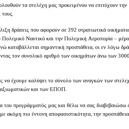
λουθούν τα στελέχη μας προκειμένου να επιτύχουν την
 τους.
έλιξη δράσεις που αφορούν σε 392 στρατιωτικά οικήματα
το Πολεμικό Ναυτικό και την Πολεμική Αεροπορία – μέρ
ενώ καταβάλλεται σημαντική προσπάθεια, οι εν λόγω δρά
ντας τον συνολικό αριθμό των οικημάτων άνω των 3000
ίας να έχουμε καλύψει το σύνολο των αναγκών των στελε
παξιωματικών και των ΕΠΟΠ.
γία του προγράμματός μας και θέλω να σας διαβεβαιώσω 
, με ακόμη πιο έντονη αποφασιστικότητα, την προσπάθει