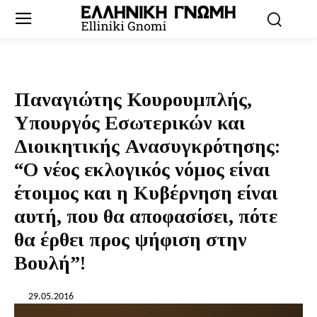
Παναγιώτης Κουρουμπλής,
Υπουργός Εσωτερικών και
Διοικητικής Ανασυγκρότησης:
“Ο νέος εκλογικός νόμος είναι
έτοιμος και η Κυβέρνηση είναι
αυτή, που θα αποφασίσει, πότε
θα έρθει προς ψήφιση στην
Βουλή”!
29.05.2016