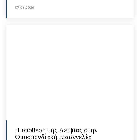
07.08.2026
Η υπόθεση της Λειψίας στην
Ομοσπονδιακή Εισαγγελία