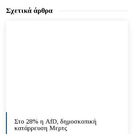
Σχετικά άρθρα
Στο 28% η AfD, δημοσκοπική
κατάρρευση Μερτς