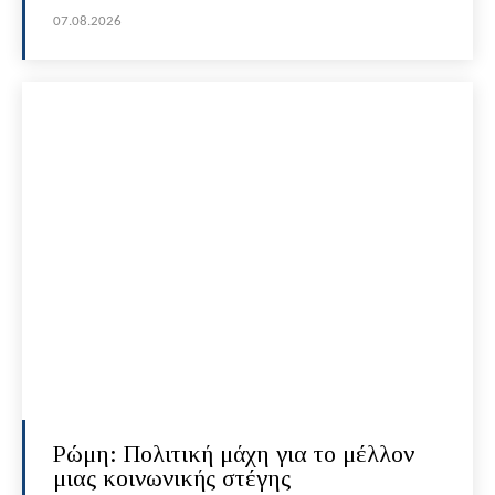
07.08.2026
Ρώμη: Πολιτική μάχη για το μέλλον
μιας κοινωνικής στέγης