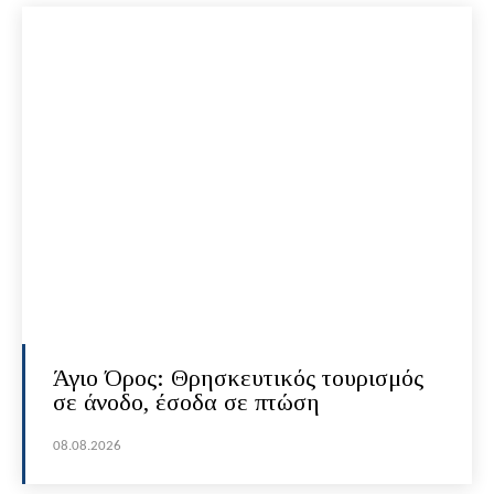
Άγιο Όρος: Θρησκευτικός τουρισμός
σε άνοδο, έσοδα σε πτώση
08.08.2026