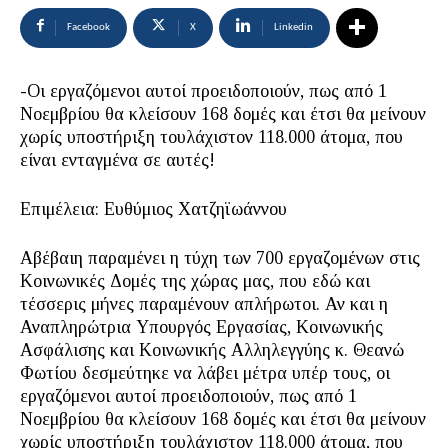
Facebook
X
Linkedin
-Οι εργαζόμενοι αυτοί προειδοποιούν, πως από 1
Νοεμβρίου θα κλείσουν 168 δομές και έτσι θα μείνουν
χωρίς υποστήριξη τουλάχιστον 118.000 άτομα, που
είναι ενταγμένα σε αυτές!
Επιμέλεια: Ευθύμιος Χατζηϊωάννου
Αβέβαιη παραμένει η τύχη των 700 εργαζομένων στις
Κοινωνικές Δομές της χώρας μας, που εδώ και
τέσσερις μήνες παραμένουν απλήρωτοι. Αν και η
Αναπληρώτρια Υπουργός Εργασίας, Κοινωνικής
Ασφάλισης και Κοινωνικής Αλληλεγγύης κ. Θεανώ
Φωτίου δεσμεύτηκε να λάβει μέτρα υπέρ τους, οι
εργαζόμενοι αυτοί προειδοποιούν, πως από 1
Νοεμβρίου θα κλείσουν 168 δομές και έτσι θα μείνουν
χωρίς υποστήριξη τουλάχιστον 118.000 άτομα, που