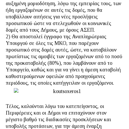
αυξημένη μοριοδότηση, λόγω της εμπειρίας τους, των
ήδη εργαζομένων σε αυτές τις δομές, που θα
υποβάλλουν αιτήσεις για νέες προσλήψεις
προσωπικού ώστε να στελεχωθούν οι κοινωνικές
δομές από τους Δήμους, με όρους ΑΣΕΠ.
2) Θα αποσταλεί έγγραφο της Αναπληρώτριας
Υπουργού σε όλες τις ΜΚΟ, που παρέχουν
προσωπικό στις δομές αυτές, ώστε, να καταβάλουν
πρωτίστως τις αμοιβές των εργαζομένων από το ποσό
της προκαταβολής (80%), που λαμβάνουν από το
Υπουργείο, καθώς και για να γίνει η άμεση καταβολή
καθυστερούμενων οφειλών από προηγούμενες
περιόδους, τις οποίες κατήγγειλαν οι εργαζόμενοι.
Τέλος, καλούνται λόγω του κατεπείγοντος, οι
Περιφέρειες και οι Δήμοι να επιταχύνουν στον
μέγιστο βαθμό τις διαδικασίες προσκλήσεων και
υποβολής προτάσεων, για την άμεση έναρξη