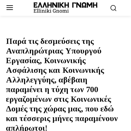
Παρά τις δεσμεύσεις της
Αναπληρώτριας Υπουργού
Εργασίας, Κοινωνικής
Ασφάλισης και Κοινωνικής
Αλληλεγγύης, αβέβαιη
παραμένει η τύχη των 700
εργαζομένων στις Κοινωνικές
Δομές της χώρας μας, που εδώ
και τέσσερις μήνες παραμένουν
απλήρωτοι!