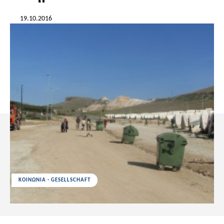
19.10.2016
ΚΟΙΝΩΝΙΑ - GESELLSCHAFT