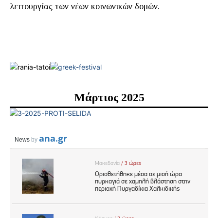
λειτουργίας των νέων κοινωνικών δομών.
Μάρτιος 2025