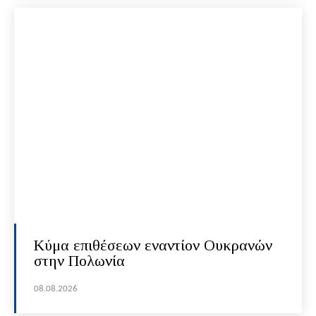
Κύμα επιθέσεων εναντίον Ουκρανών
στην Πολωνία
08.08.2026