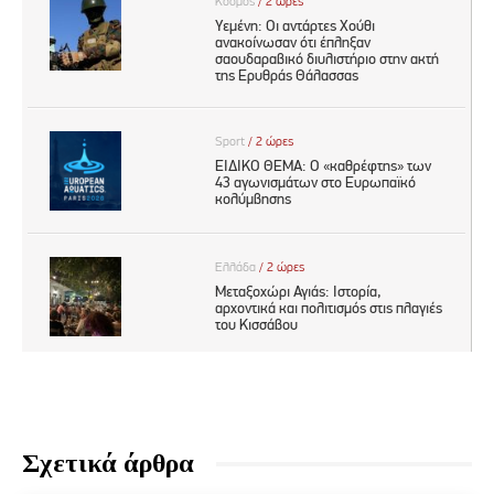
Σχετικά άρθρα