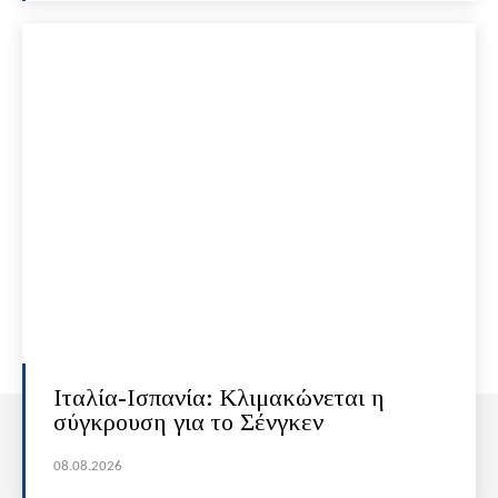
Ιταλία-Ισπανία: Κλιμακώνεται η
σύγκρουση για το Σένγκεν
08.08.2026