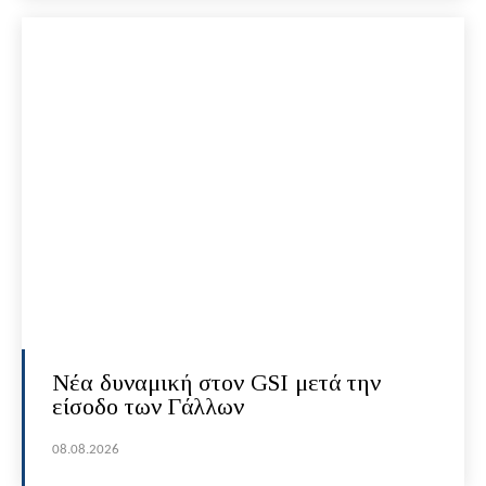
Νέα δυναμική στον GSI μετά την
είσοδο των Γάλλων
08.08.2026