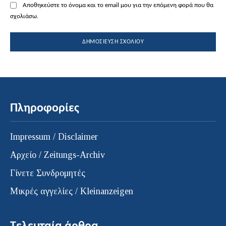
Αποθηκεύστε το όνομα και το email μου για την επόμενη φορά που θα
σχολιάσω.
Πληροφορίες
Impressum / Disclaimer
Αρχείο / Zeitungs-Archiv
Γίνετε Συνδρομητές
Μικρές αγγελίες / Kleinanzeigen