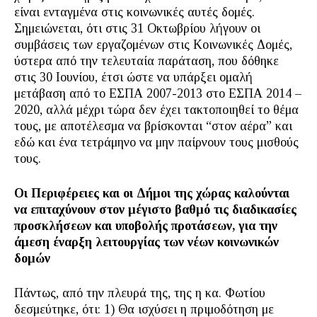
είναι ενταγμένα στις κοινωνικές αυτές δομές.
Σημειώνεται, ότι στις 31 Οκτωβρίου λήγουν οι
συμβάσεις των εργαζομένων στις Κοινωνικές Δομές,
ύστερα από την τελευταία παράταση, που δόθηκε
στις 30 Ιουνίου, έτσι ώστε να υπάρξει ομαλή
μετάβαση από το ΕΣΠΑ 2007-2013 στο ΕΣΠΑ 2014 –
2020, αλλά μέχρι τώρα δεν έχει τακτοποιηθεί το θέμα
τους, με αποτέλεσμα να βρίσκονται “στον αέρα” και
εδώ και ένα τετράμηνο να μην παίρνουν τους μισθούς
τους.
Οι Περιφέρειες και οι Δήμοι της χώρας καλούνται
να επιταχύνουν στον μέγιστο βαθμό τις διαδικασίες
προσκλήσεων και υποβολής προτάσεων, για την
άμεση έναρξη λειτουργίας των νέων κοινωνικών
δομών
Πάντως, από την πλευρά της, της η κα. Φωτίου
δεσμεύτηκε, ότι: 1) Θα ισχύσει η πριμοδότηση με