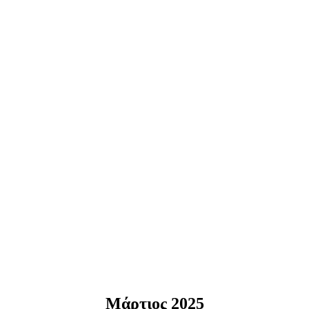
Μάρτιος 2025