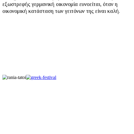
εξωστρεφής γερμανική οικονομία ευνοείται, όταν η
οικονομική κατάσταση των γειτόνων της είναι καλή.