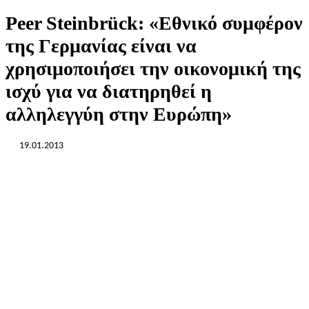
Peer Steinbrück: «Εθνικό συμφέρον
της Γερμανίας είναι να
χρησιμοποιήσει την οικονομική της
ισχύ για να διατηρηθεί η
αλληλεγγύη στην Ευρώπη»
19.01.2013