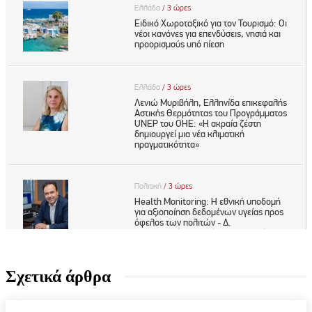
Σχετικά άρθρα