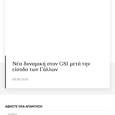
Νέα δυναμική στον GSI μετά την
είσοδο των Γάλλων
08.08.2026
ΑΦΗΣΤΕ ΜΙΑ ΑΠΑΝΤΗΣΗ