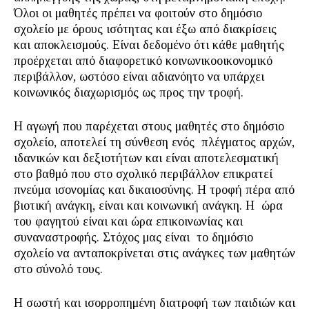
Όλοι οι μαθητές πρέπει να φοιτούν στο δημόσιο
σχολείο με όρους ισότητας και έξω από διακρίσεις
και αποκλεισμούς. Είναι δεδομένο ότι κάθε μαθητής
προέρχεται από διαφορετικό κοινωνικοοικονομικό
περιβάλλον, ωστόσο είναι αδιανόητο να υπάρχει
κοινωνικός διαχωρισμός ως προς την τροφή.
Η αγωγή που παρέχεται στους μαθητές στο δημόσιο
σχολείο, αποτελεί τη σύνθεση ενός πλέγματος αρχών,
ιδανικών και δεξιοτήτων και είναι αποτελεσματική
στο βαθμό που στο σχολικό περιβάλλον επικρατεί
πνεύμα ισονομίας και δικαιοσύνης. Η τροφή πέρα από
βιοτική ανάγκη, είναι και κοινωνική ανάγκη. Η ώρα
του φαγητού είναι και ώρα επικοινωνίας και
συναναστροφής. Στόχος μας είναι το δημόσιο
σχολείο να ανταποκρίνεται στις ανάγκες των μαθητών
στο σύνολό τους.
Η σωστή και ισορροπημένη διατροφή των παιδιών και