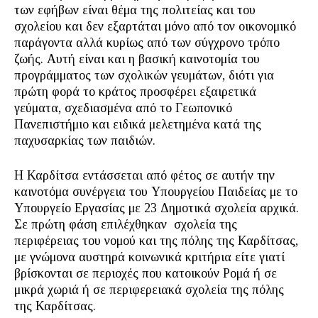
των εφήβων είναι θέμα της πολιτείας και του
σχολείου και δεν εξαρτάται μόνο από τον οικονομικό
παράγοντα αλλά κυρίως από των σύγχρονο τρόπο
ζωής. Αυτή είναι και η βασική καινοτομία του
προγράμματος των σχολικών γευμάτων, διότι για
πρώτη φορά το κράτος προσφέρει εξαιρετικά
γεύματα, σχεδιασμένα από το Γεωπονικό
Πανεπιστήμιο και ειδικά μελετημένα κατά της
παχυσαρκίας των παιδιών.
Η Καρδίτσα εντάσσεται από φέτος σε αυτήν την
καινοτόμα συνέργεια του Υπουργείου Παιδείας με το
Υπουργείο Εργασίας με 23 Δημοτικά σχολεία αρχικά.
Σε πρώτη φάση επιλέχθηκαν σχολεία της
περιφέρειας του νομού και της πόλης της Καρδίτσας,
με γνώμονα αυστηρά κοινωνικά κριτήρια είτε γιατί
βρίσκονται σε περιοχές που κατοικούν Ρομά ή σε
μικρά χωριά ή σε περιφερειακά σχολεία της πόλης
της Καρδίτσας.