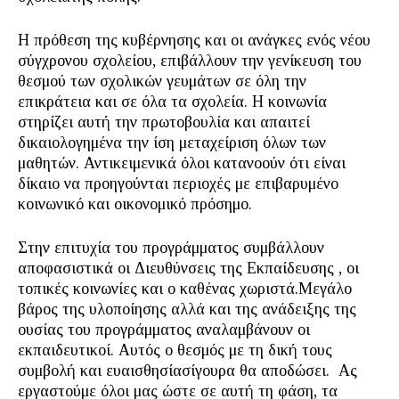
Η πρόθεση της κυβέρνησης και οι ανάγκες ενός νέου
σύγχρονου σχολείου, επιβάλλουν την γενίκευση του
θεσμού των σχολικών γευμάτων σε όλη την
επικράτεια και σε όλα τα σχολεία. Η κοινωνία
στηρίζει αυτή την πρωτοβουλία και απαιτεί
δικαιολογημένα την ίση μεταχείριση όλων των
μαθητών. Αντικειμενικά όλοι κατανοούν ότι είναι
δίκαιο να προηγούνται περιοχές με επιβαρυμένο
κοινωνικό και οικονομικό πρόσημο.
Στην επιτυχία του προγράμματος συμβάλλουν
αποφασιστικά οι Διευθύνσεις της Εκπαίδευσης , οι
τοπικές κοινωνίες και ο καθένας χωριστά.Μεγάλο
βάρος της υλοποίησης αλλά και της ανάδειξης της
ουσίας του προγράμματος αναλαμβάνουν οι
εκπαιδευτικοί. Αυτός ο θεσμός με τη δική τους
συμβολή και ευαισθησίασίγουρα θα αποδώσει. Ας
εργαστούμε όλοι μας ώστε σε αυτή τη φάση, τα