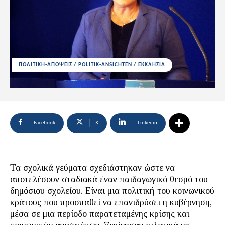
ΠΟΛΙΤΙΚΗ-ΑΠΟΨΕΙΣ / POLITIK-ANSICHTEN / ΕΚΚΛΗΣΙΑ
Facebook
X
Linkedin
Τα σχολικά γεύματα σχεδιάστηκαν ώστε να
αποτελέσουν σταδιακά έναν παιδαγωγικό θεσμό του
δημόσιου σχολείου. Είναι μια πολιτική του κοινωνικού
κράτους που προσπαθεί να επανιδρύσει η κυβέρνηση,
μέσα σε μια περίοδο παρατεταμένης κρίσης και