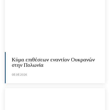
Κύμα επιθέσεων εναντίον Ουκρανών
στην Πολωνία
08.08.2026