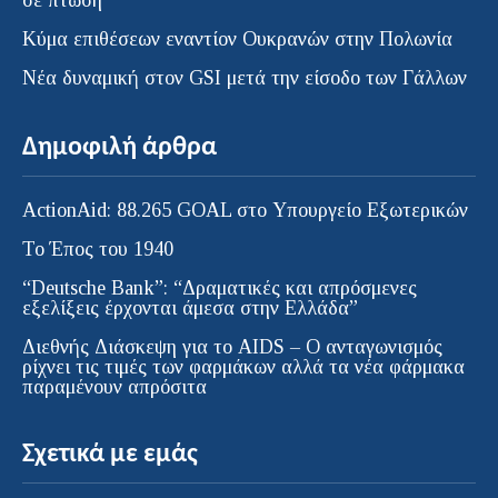
σε πτώση
Κύμα επιθέσεων εναντίον Ουκρανών στην Πολωνία
Νέα δυναμική στον GSI μετά την είσοδο των Γάλλων
Δημοφιλή άρθρα
ActionAid: 88.265 GOAL στο Υπουργείο Εξωτερικών
Το Έπος του 1940
“Deutsche Bank”: “Δραματικές και απρόσμενες
εξελίξεις έρχονται άμεσα στην Ελλάδα”
Διεθνής Διάσκεψη για το AIDS – Ο ανταγωνισμός
ρίχνει τις τιμές των φαρμάκων αλλά τα νέα φάρμακα
παραμένουν απρόσιτα
Σχετικά με εμάς