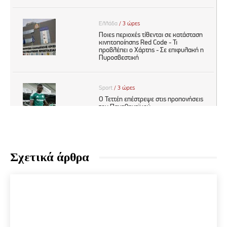
Σχετικά άρθρα