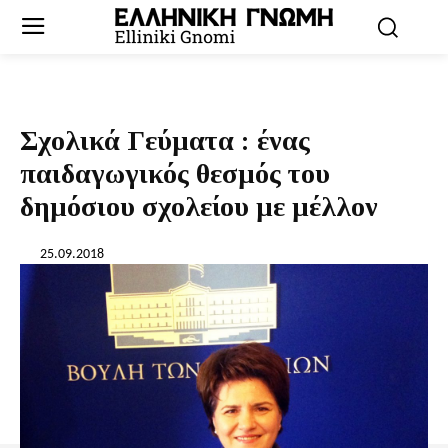
Σχολικά Γεύματα : ένας
παιδαγωγικός θεσμός του
δημόσιου σχολείου με μέλλον
25.09.2018