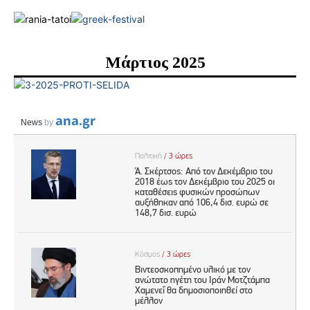
Μάρτιος 2025