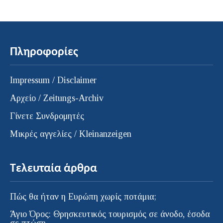
Πληροφορίες
Impressum / Disclaimer
Αρχείο / Zeitungs-Archiv
Γίνετε Συνδρομητές
Μικρές αγγελίες / Kleinanzeigen
Τελευταία άρθρα
Πώς θα ήταν η Ευρώπη χωρίς ποτάμια;
Άγιο Όρος: Θρησκευτικός τουρισμός σε άνοδο, έσοδα