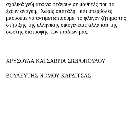
σχολικά γεύματα να φτάνουν σε μαθητές που τα
έχουν ανάγκη. Χωρίς σπατάλη και υπερβολές
μπορούμε να αντιμετωπίσουμε το φλέγον ζήτημα της
στήριξης της ελληνικής οικογένειας αλλά και της
σωστής διατροφής των παιδιών μας.
ΧΡΥΣΟΥΛΑ ΚΑΤΣΑΒΡΙΑ ΣΙΩΡΟΠΟΥΛΟΥ
ΒΟΥΛΕΥΤΗΣ ΝΟΜΟΥ ΚΑΡΔΙΤΣΑΣ