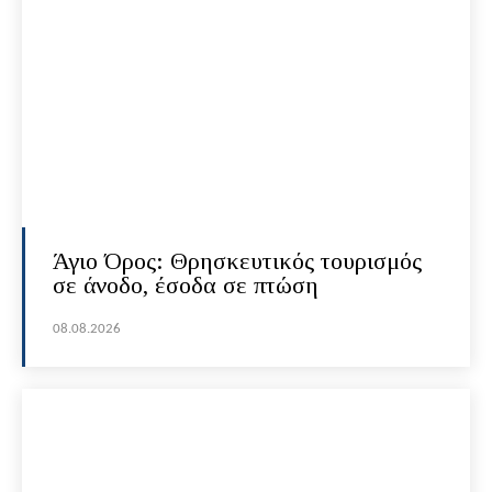
Άγιο Όρος: Θρησκευτικός τουρισμός
σε άνοδο, έσοδα σε πτώση
08.08.2026