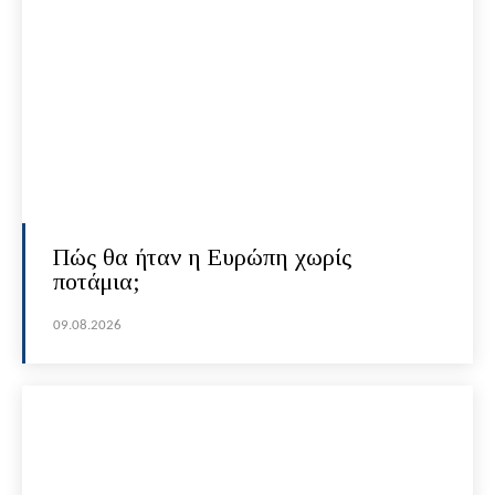
Πώς θα ήταν η Ευρώπη χωρίς
ποτάμια;
09.08.2026