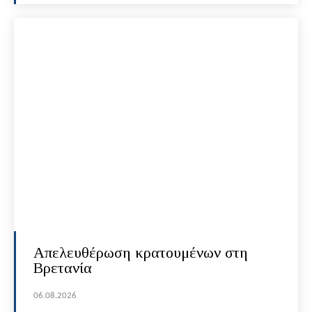
Απελευθέρωση κρατουμένων στη
Βρετανία
06.08.2026