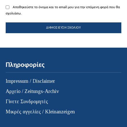
Αποθηκεύστε το όνομα και το email μου για την επόμενη φορά που θα
σχολιάσω.
Πληροφορίες
Impressum / Disclaimer
Αρχείο / Zeitungs-Archiv
Γίνετε Συνδρομητές
Μικρές αγγελίες / Kleinanzeigen