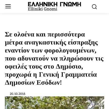
Σε ολοένα και περισσότερα
μέτρα αναγκαστικής είσπραξης
εναντίον των φορολογουμένων,
που αδυνατούν να πληρώσουν τις
οφειλές τους στο Δημόσιο,
προχωρά η Γενική Γραμματεία
Δημοσίων Εσόδων!
20.10.2016