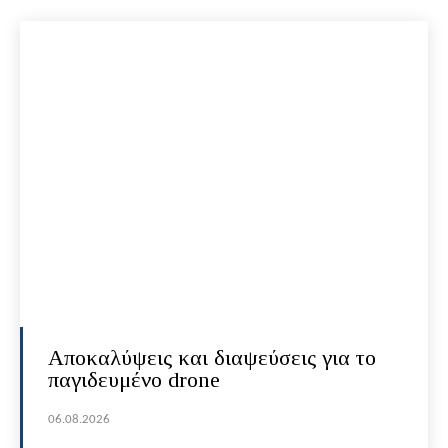
Αποκαλύψεις και διαψεύσεις για το
παγιδευμένο drone
06.08.2026