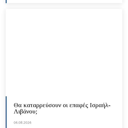
Θα καταρρεύσουν οι επαφές Ισραήλ-
Λιβάνου;
06.08.2026