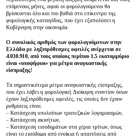
επόμενους μήνες, αφού οι φορολογούμενοι θα
βρίσκονται όλο και πιο βαθιά στο επίκεντρο της
φορολογικής καταιγίδας, που έχει εξαπολύσει η
Κυβέρνηση στην οικονομία.
Ο συνολικός αριθμός των φορολογούμενων στην
Ελλάδα με ληξιπρόθεσμες οφειλές ανέρχεται σε
4.030.910, από τους οποίους περίπου 1,5 εκατομμύριο
είναι «υποψήφιοι» για μέτρα αναγκαστικής
είσπραξης!
Τα σημαντικότερα μέτρα αναγκαστικής είσπραξης,
που έχει λάβει η φορολογική Διοίκηση εναντίον όσων
έχουν ληξιπρόθεσμες οφειλές, τις οποίες δεν έχουν
ρυθμίσεις είναι:
– Κατάσχεση υπολοίπων τραπεζικών λογαριασμών,
– Κατάσχεση ακινήτων,
– Κατάσχεση εισοδημάτων στα χέρια τρίτων, όπως
είναι το εισόδημα από ενοίκια ή απαιτήσεις από