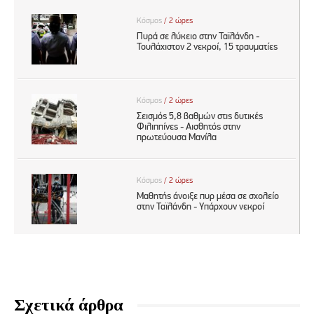
Σχετικά άρθρα