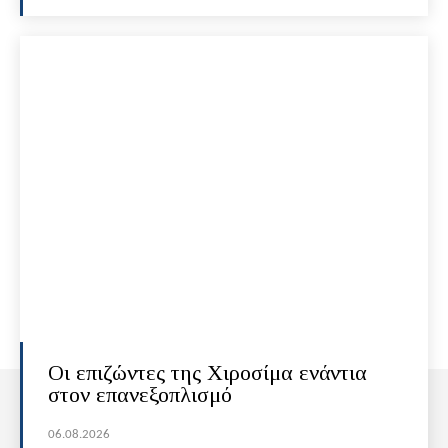
Οι επιζώντες της Χιροσίμα ενάντια
στον επανεξοπλισμό
06.08.2026