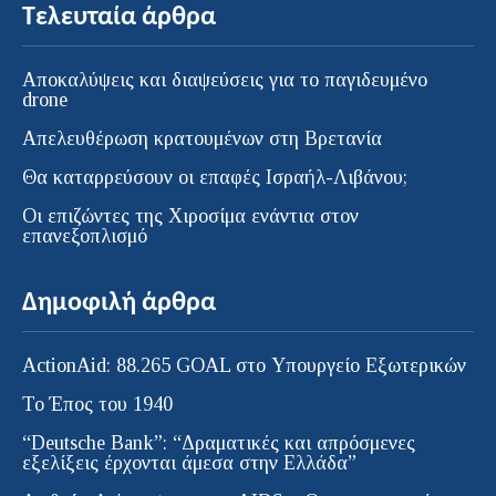
Τελευταία άρθρα
Αποκαλύψεις και διαψεύσεις για το παγιδευμένο
drone
Απελευθέρωση κρατουμένων στη Βρετανία
Θα καταρρεύσουν οι επαφές Ισραήλ-Λιβάνου;
Οι επιζώντες της Χιροσίμα ενάντια στον
επανεξοπλισμό
Δημοφιλή άρθρα
ActionAid: 88.265 GOAL στο Υπουργείο Εξωτερικών
Το Έπος του 1940
“Deutsche Bank”: “Δραματικές και απρόσμενες
εξελίξεις έρχονται άμεσα στην Ελλάδα”