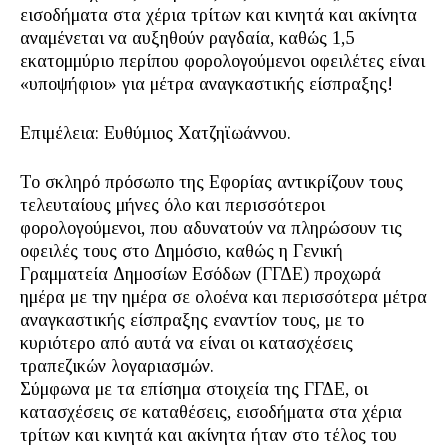
εισοδήματα στα χέρια τρίτων και κινητά και ακίνητα
αναμένεται να αυξηθούν ραγδαία, καθώς 1,5
εκατομμύριο περίπου φορολογούμενοι οφειλέτες είναι
«υποψήφιοι» για μέτρα αναγκαστικής είσπραξης!
Επιμέλεια: Ευθύμιος Χατζηϊωάννου.
Το σκληρό πρόσωπο της Εφορίας αντικρίζουν τους
τελευταίους μήνες όλο και περισσότεροι
φορολογούμενοι, που αδυνατούν να πληρώσουν τις
οφειλές τους στο Δημόσιο, καθώς η Γενική
Γραμματεία Δημοσίων Εσόδων (ΓΓΔΕ) προχωρά
ημέρα με την ημέρα σε ολοένα και περισσότερα μέτρα
αναγκαστικής είσπραξης εναντίον τους, με το
κυριότερο από αυτά να είναι οι κατασχέσεις
τραπεζικών λογαριασμών.
Σύμφωνα με τα επίσημα στοιχεία της ΓΓΔΕ, οι
κατασχέσεις σε καταθέσεις, εισοδήματα στα χέρια
τρίτων και κινητά και ακίνητα ήταν στο τέλος του