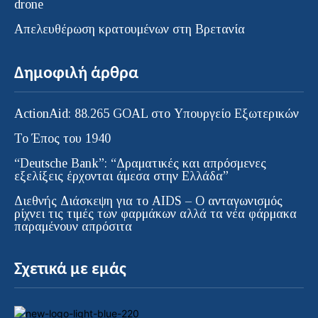
drone
Απελευθέρωση κρατουμένων στη Βρετανία
Δημοφιλή άρθρα
ActionAid: 88.265 GOAL στο Υπουργείο Εξωτερικών
Το Έπος του 1940
“Deutsche Bank”: “Δραματικές και απρόσμενες
εξελίξεις έρχονται άμεσα στην Ελλάδα”
Διεθνής Διάσκεψη για το AIDS – Ο ανταγωνισμός
ρίχνει τις τιμές των φαρμάκων αλλά τα νέα φάρμακα
παραμένουν απρόσιτα
Σχετικά με εμάς