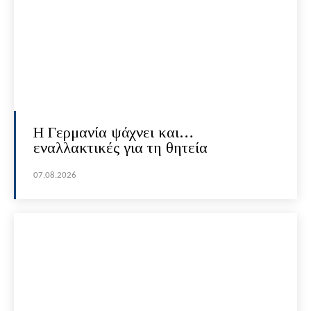
H Γερμανία ψάχνει και…
εναλλακτικές για τη θητεία
07.08.2026