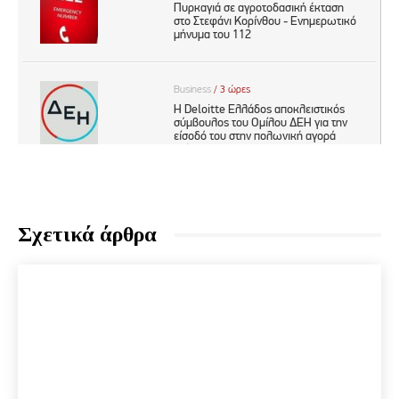
Σχετικά άρθρα