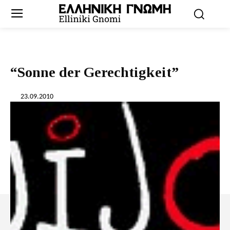
“Sonne der Gerechtigkeit”
23.09.2010