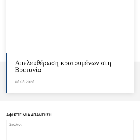
Απελευθέρωση κρατουμένων στη
Βρετανία
06.08.2026
ΑΦΗΣΤΕ ΜΙΑ ΑΠΑΝΤΗΣΗ