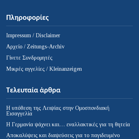
Πληροφορίες
Impressum / Disclaimer
Αρχείο / Zeitungs-Archiv
Γίνετε Συνδρομητές
Μικρές αγγελίες / Kleinanzeigen
Τελευταία άρθρα
Η υπόθεση της Λειψίας στην Ομοσπονδιακή
Εισαγγελία
H Γερμανία ψάχνει και… εναλλακτικές για τη θητεία
Αποκαλύψεις και διαψεύσεις για το παγιδευμένο