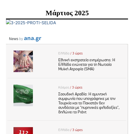
Μάρτιος 2025