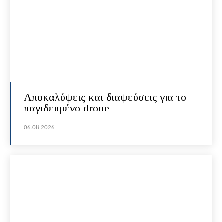
Αποκαλύψεις και διαψεύσεις για το
παγιδευμένο drone
06.08.2026