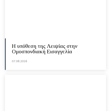
Η υπόθεση της Λειψίας στην
Ομοσπονδιακή Εισαγγελία
07.08.2026