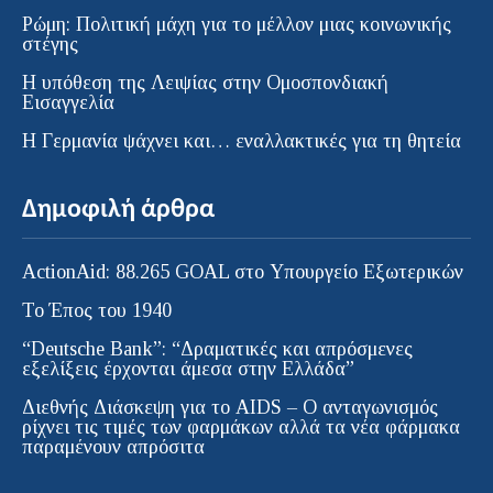
Ρώμη: Πολιτική μάχη για το μέλλον μιας κοινωνικής
στέγης
Η υπόθεση της Λειψίας στην Ομοσπονδιακή
Εισαγγελία
H Γερμανία ψάχνει και… εναλλακτικές για τη θητεία
Δημοφιλή άρθρα
ActionAid: 88.265 GOAL στο Υπουργείο Εξωτερικών
Το Έπος του 1940
“Deutsche Bank”: “Δραματικές και απρόσμενες
εξελίξεις έρχονται άμεσα στην Ελλάδα”
Διεθνής Διάσκεψη για το AIDS – Ο ανταγωνισμός
ρίχνει τις τιμές των φαρμάκων αλλά τα νέα φάρμακα
παραμένουν απρόσιτα