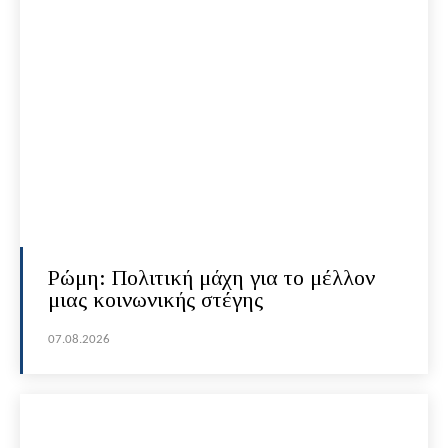
Ρώμη: Πολιτική μάχη για το μέλλον
μιας κοινωνικής στέγης
07.08.2026