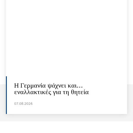
H Γερμανία ψάχνει και…
εναλλακτικές για τη θητεία
07.08.2026