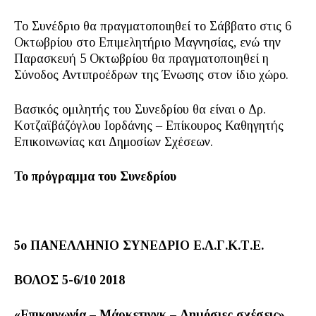
Το Συνέδριο θα πραγματοποιηθεί το Σάββατο στις 6
Οκτωβρίου στο Επιμελητήριο Μαγνησίας, ενώ την
Παρασκευή 5 Οκτωβρίου θα πραγματοποιηθεί η
Σύνοδος Αντιπροέδρων της Ένωσης στον ίδιο χώρο.
Βασικός ομιλητής του Συνεδρίου θα είναι ο Δρ.
Κοτζαϊβάζόγλου Ιορδάνης – Επίκουρος Καθηγητής
Επικοινωνίας και Δημοσίων Σχέσεων.
Το πρόγραμμα του Συνεδρίου
5ο ΠΑΝΕΛΛΗΝΙΟ ΣΥΝΕΔΡΙΟ Ε.Λ.Γ.Κ.Τ.Ε.
ΒΟΛΟΣ 5-6/10 2018
«Επικοινωνία – Μάρκετινγκ – Δημόσιες σχέσεις»