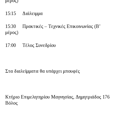
μέρος)
15:15 Διάλειμμα
15:30 Πρακτικές – Τεχνικές Επικοινωνίας (Β’
μέρος)
17:00 Τέλος Συνεδρίου
Στα διαλείμματα θα υπάρχει μπουφές
Κτήριο Επιμελητηρίου Μαγνησίας, Δημητριάδος 176
Βόλος