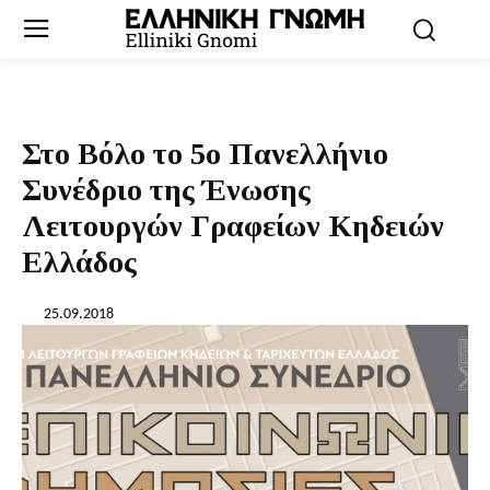
Στο Βόλο το 5ο Πανελλήνιο
Συνέδριο της Ένωσης
Λειτουργών Γραφείων Κηδειών
Ελλάδος
25.09.2018