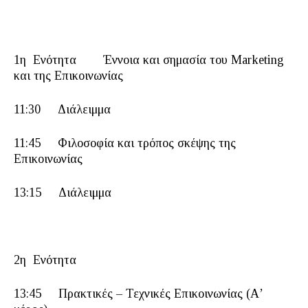
1η Ενότητα Έννοια και σημασία του Marketing
και της Επικοινωνίας
11:30 Διάλειμμα
11:45 Φιλοσοφία και τρόπος σκέψης της
Επικοινωνίας
13:15 Διάλειμμα
2η Ενότητα
13:45 Πρακτικές – Τεχνικές Επικοινωνίας (Α’