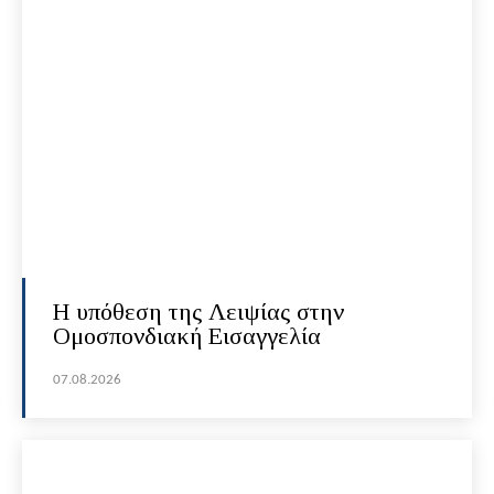
Η υπόθεση της Λειψίας στην
Ομοσπονδιακή Εισαγγελία
07.08.2026