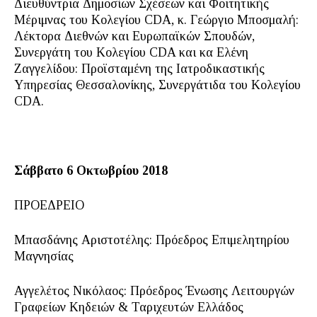
Διευθύντρια Δημοσίων Σχέσεων και Φοιτητικής
Μέριμνας του Κολεγίου CDA, κ. Γεώργιο Μποσμαλή:
Λέκτορα Διεθνών και Ευρωπαϊκών Σπουδών,
Συνεργάτη του Κολεγίου CDA και κα Ελένη
Ζαγγελίδου: Προϊσταμένη της Ιατροδικαστικής
Υπηρεσίας Θεσσαλονίκης, Συνεργάτιδα του Κολεγίου
CDA.
Σάββατο 6 Οκτωβρίου 2018
ΠΡΟΕΔΡΕΙΟ
Μπασδάνης Αριστοτέλης: Πρόεδρος Επιμελητηρίου
Μαγνησίας
Αγγελέτος Νικόλαος: Πρόεδρος Ένωσης Λειτουργών
Γραφείων Κηδειών & Ταριχευτών Ελλάδος