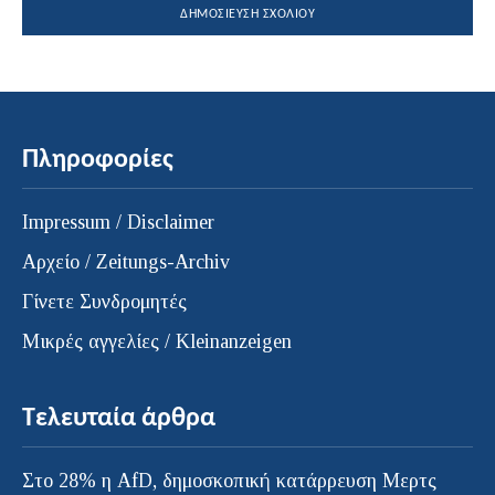
Πληροφορίες
Impressum / Disclaimer
Αρχείο / Zeitungs-Archiv
Γίνετε Συνδρομητές
Μικρές αγγελίες / Kleinanzeigen
Τελευταία άρθρα
Στο 28% η AfD, δημοσκοπική κατάρρευση Μερτς