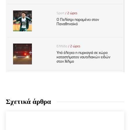
Σχετικά άρθρα