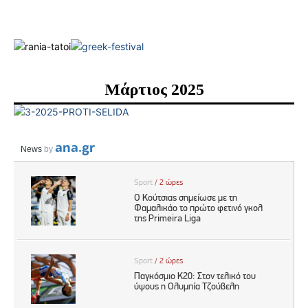
Μάρτιος 2025