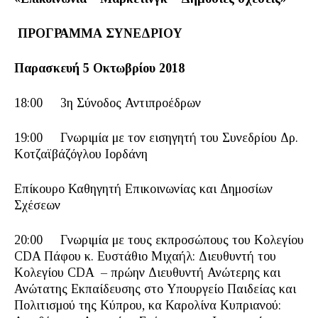
ΠΡΟΓΡΑΜΜΑ ΣΥΝΕΔΡΙΟΥ
Παρασκευή 5 Οκτωβρίου 2018
18:00 3η Σύνοδος Αντιπροέδρων
19:00 Γνωριμία με τον εισηγητή του Συνεδρίου Δρ.
Κοτζαϊβάζόγλου Ιορδάνη
Επίκουρο Καθηγητή Επικοινωνίας και Δημοσίων
Σχέσεων
20:00 Γνωριμία με τους εκπροσώπους του Κολεγίου
CDA Πάφου κ. Ευστάθιο Μιχαήλ: Διευθυντή του
Κολεγίου CDA – πρώην Διευθυντή Ανώτερης και
Ανώτατης Εκπαίδευσης στο Υπουργείο Παιδείας και
Πολιτισμού της Κύπρου, κα Καρολίνα Κυπριανού: