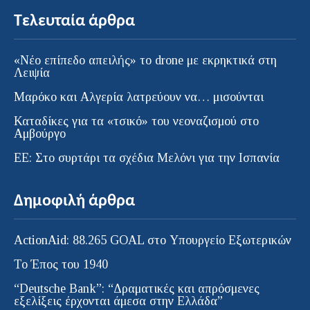
Τελευταία άρθρα
«Νέο επίπεδο απειλής» το drone με εκρηκτικά στη
Λειψία
Μαρόκο και Αλγερία λατρεύουν να… μισούνται
Καταδίκες για τα «τσικό» του νεοναζισμού στο
Αμβούργο
ΕΕ: Στο συρτάρι τα σχέδια Μελόνι για την Ισπανία
Δημοφιλή άρθρα
ActionAid: 88.265 GOAL στο Υπουργείο Εξωτερικών
Το Έπος του 1940
“Deutsche Bank”: “Δραματικές και απρόσμενες
εξελίξεις έρχονται άμεσα στην Ελλάδα”