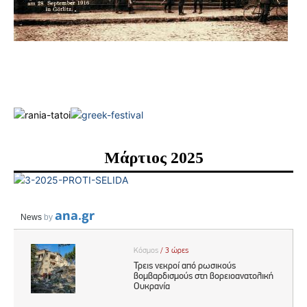
Μάρτιος 2025