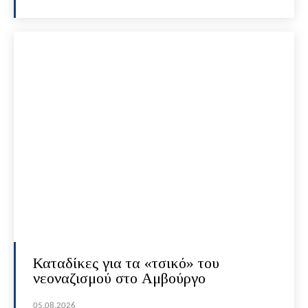
Καταδίκες για τα «τσικό» του
νεοναζισμού στο Αμβούργο
05.08.2026