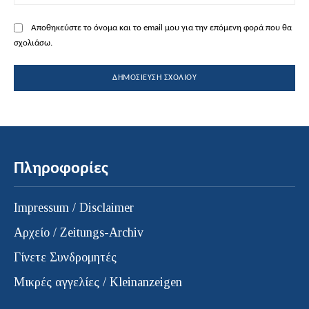
Αποθηκεύστε το όνομα και το email μου για την επόμενη φορά που θα
σχολιάσω.
Πληροφορίες
Impressum / Disclaimer
Αρχείο / Zeitungs-Archiv
Γίνετε Συνδρομητές
Μικρές αγγελίες / Kleinanzeigen