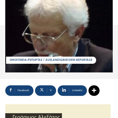
ΟΜΟΓΕΝΕΙΑ-ΡΕΠΟΡΤΑΖ / AUSLANDSGRIECHEN-REPORTAGE
Facebook
X
Linkedin