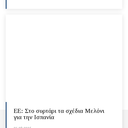
ΕΕ: Στο συρτάρι τα σχέδια Μελόνι
για την Ισπανία