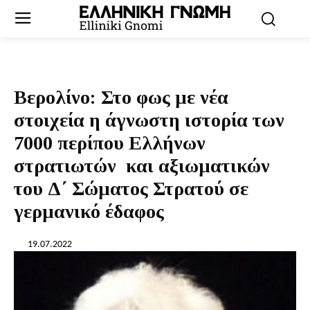
Βερολίνο: Στο φως με νέα
στοιχεία η άγνωστη ιστορία των
7000 περίπου Ελλήνων
στρατιωτών και αξιωµατικών
του Δ΄ Σώµατος Στρατού σε
γερμανικό έδαφος
19.07.2022