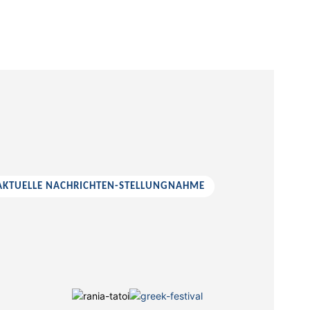
 AKTUELLE NACHRICHTEN-STELLUNGNAHME