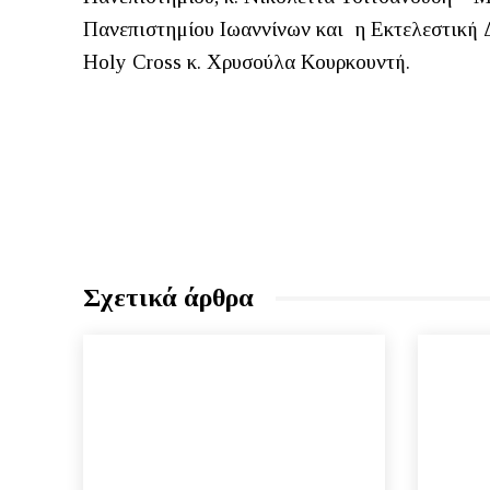
Πανεπιστημίου Ιωαννίνων και η Εκτελεστική Δι
Holy Cross κ. Χρυσούλα Κουρκουντή.
Σχετικά άρθρα