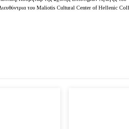
ευθύντρια του Maliotis Cultural Center of Hellenic Col