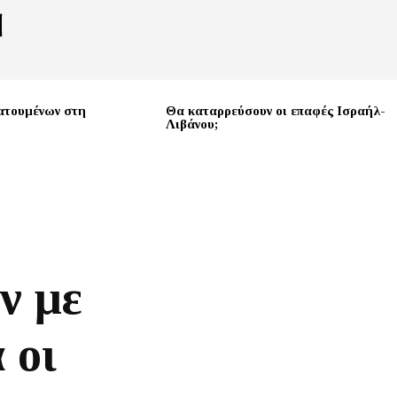
ατουμένων στη
Θα καταρρεύσουν οι επαφές Ισραήλ-
Λιβάνου;
ν με
 οι