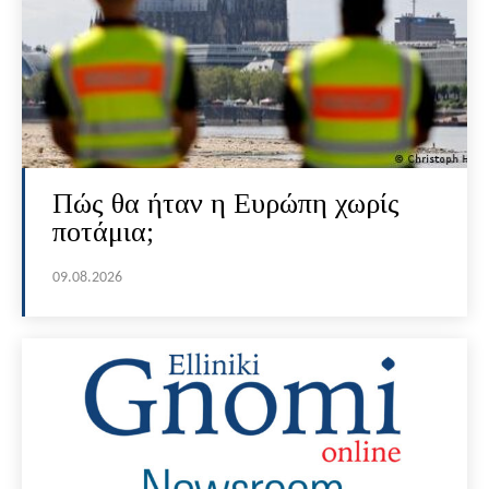
Πώς θα ήταν η Ευρώπη χωρίς
ποτάμια;
09.08.2026