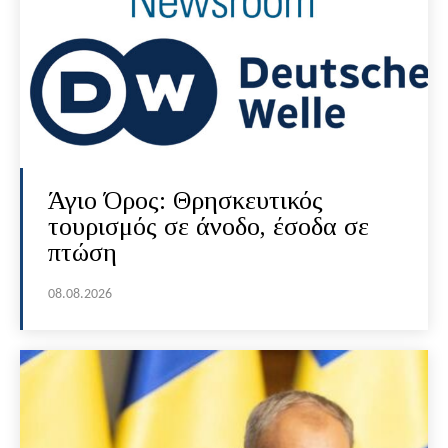
Άγιο Όρος: Θρησκευτικός
τουρισμός σε άνοδο, έσοδα σε
πτώση
08.08.2026