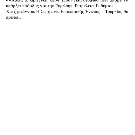
υπάρξει πρόοδος για την Ευρώπη». Επιμέλεια: Ευθύμιος
Χατζηϊωάννου. Η Συμφωνία Ευρωπαϊκής Ένωσης – Τουρκίας θα
πρέπει...