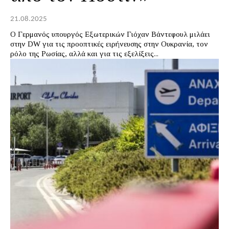
21.08.2025
Ο Γερμανός υπουργός Εξωτερικών Γιόχαν Βάντεφουλ μιλάει
στην DW για τις προοπτικές ειρήνευσης στην Ουκρανία, τον
ρόλο της Ρωσίας, αλλά και για τις εξελίξεις...