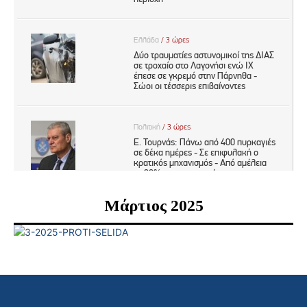
Μάρτιος 2025