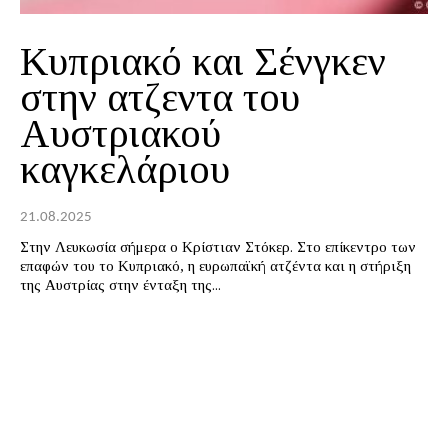
Κυπριακό και Σένγκεν
στην ατζεντα του
Αυστριακού
καγκελάριου
21.08.2025
Στην Λευκωσία σήμερα ο Κρίστιαν Στόκερ. Στο επίκεντρο των
επαφών του το Κυπριακό, η ευρωπαϊκή ατζέντα και η στήριξη
της Αυστρίας στην ένταξη της...