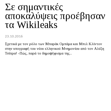
Σε σημαντικές
αποκαλύψεις προέβησαν
τα Wikileaks
23.10.2016
Σχετικά με τον ρόλο των Μπαράκ Ομπάμα και Μπιλ Κλίντον
στην υπογραφή του νέου ελληνικού Μνημονίου από τον Αλέξη
Τσίπρα! -Πώς, παρά το δημοψήφισμα της...