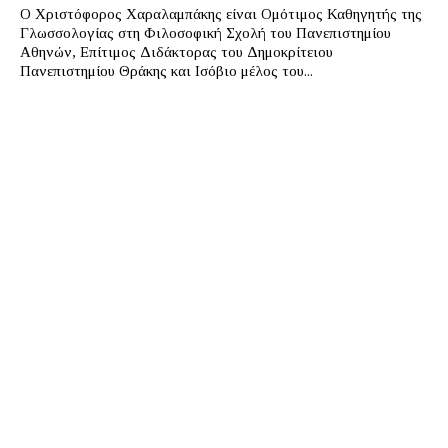
Ο Χριστόφορος Χαραλαμπάκης είναι Ομότιμος Καθηγητής της
Γλωσσολογίας στη Φιλοσοφική Σχολή του Πανεπιστημίου
Αθηνών, Επίτιμος Διδάκτορας του Δημοκρίτειου
Πανεπιστημίου Θράκης και Ισόβιο μέλος του...