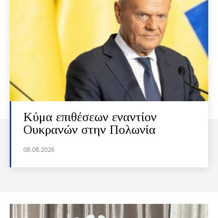
Κύμα επιθέσεων εναντίον
Ουκρανών στην Πολωνία
08.08.2026