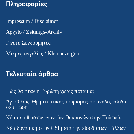
Πληροφορίες
Impressum / Disclaimer
Αρχείο / Zeitungs-Archiv
Γίνετε Συνδρομητές
Μικρές αγγελίες / Kleinanzeigen
Τελευταία άρθρα
Πώς θα ήταν η Ευρώπη χωρίς ποτάμια;
Άγιο Όρος: Θρησκευτικός τουρισμός σε άνοδο, έσοδα
σε πτώση
Κύμα επιθέσεων εναντίον Ουκρανών στην Πολωνία
Νέα δυναμική στον GSI μετά την είσοδο των Γάλλων