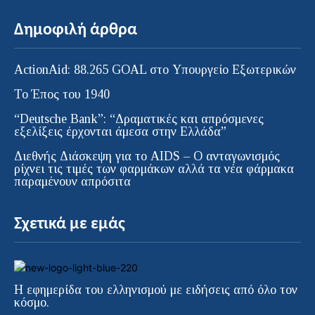
Δημοφιλή άρθρα
ActionAid: 88.265 GOAL στο Υπουργείο Εξωτερικών
Το Έπος του 1940
“Deutsche Bank”: “Δραματικές και απρόσμενες
εξελίξεις έρχονται άμεσα στην Ελλάδα”
Διεθνής Διάσκεψη για το AIDS – Ο ανταγωνισμός
ρίχνει τις τιμές των φαρμάκων αλλά τα νέα φάρμακα
παραμένουν απρόσιτα
Σχετικά με εμάς
Η εφημερίδα του ελληνισμού με ειδήσεις από όλο τον
κόσμο.