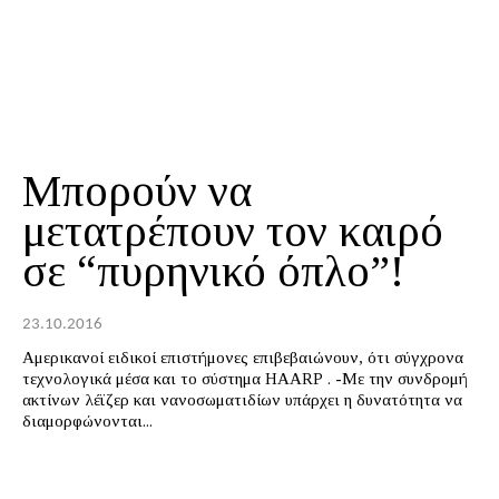
Μπορούν να
μετατρέπουν τον καιρό
σε “πυρηνικό όπλο”!
23.10.2016
Αμερικανοί ειδικοί επιστήμονες επιβεβαιώνουν, ότι σύγχρονα
τεχνολογικά μέσα και το σύστημα HAARP . -Με την συνδρομή
ακτίνων λέϊζερ και νανοσωματιδίων υπάρχει η δυνατότητα να
διαμορφώνονται...