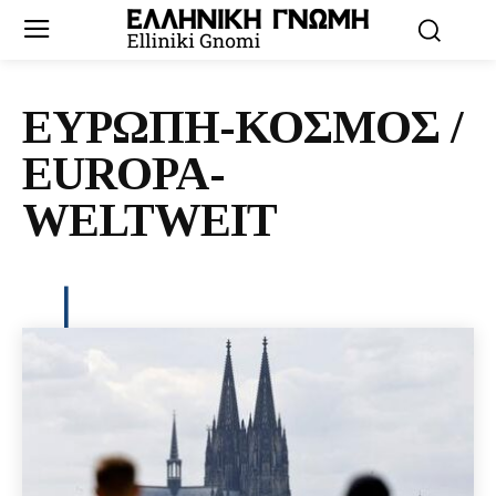
ΕΥΡΩΠΗ-ΚΟΣΜΟΣ /
EUROPA-
WELTWEIT