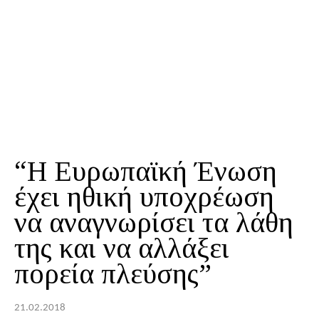
“Η Ευρωπαϊκή Ένωση
έχει ηθική υποχρέωση
να αναγνωρίσει τα λάθη
της και να αλλάξει
πορεία πλεύσης”
21.02.2018