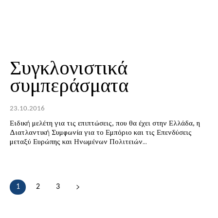
Συγκλονιστικά
συμπεράσματα
23.10.2016
Ειδική μελέτη για τις επιπτώσεις, που θα έχει στην Ελλάδα, η
Διατλαντική Συμφωνία για το Εμπόριο και τις Επενδύσεις
μεταξύ Ευρώπης και Ηνωμένων Πολιτειών...
1
2
3