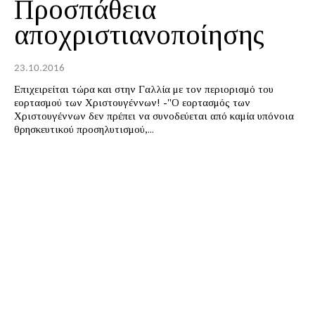
Προσπάθεια
αποχριστιανοποίησης
23.10.2016
Επιχειρείται τώρα και στην Γαλλία με τον περιορισμό του
εορτασμού των Χριστουγέννων! -"Ο εορτασμός των
Χριστουγέννων δεν πρέπει να συνοδεύεται από καμία υπόνοια
θρησκευτικού προσηλυτισμού,...