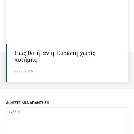
Πώς θα ήταν η Ευρώπη χωρίς
ποτάμια;
09.08.2026
ΑΦΗΣΤΕ ΜΙΑ ΑΠΑΝΤΗΣΗ