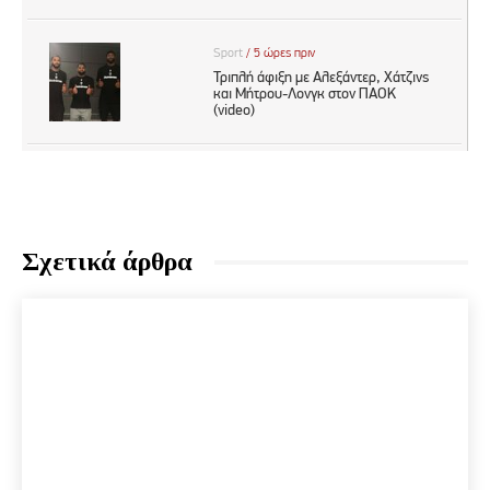
Σχετικά άρθρα