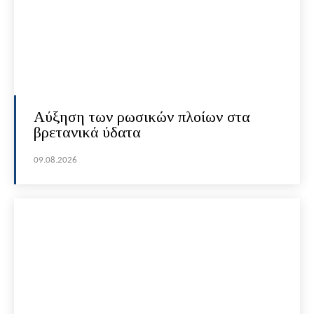
Αύξηση των ρωσικών πλοίων στα
βρετανικά ύδατα
09.08.2026