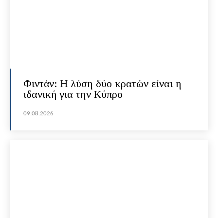
Φιντάν: Η λύση δύο κρατών είναι η
ιδανική για την Κύπρο
09.08.2026