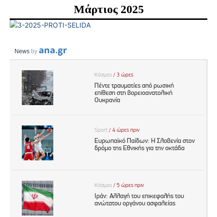
Μάρτιος 2025