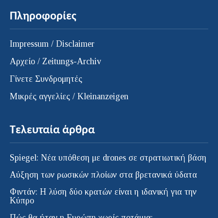
Πληροφορίες
Impressum / Disclaimer
Αρχείο / Zeitungs-Archiv
Γίνετε Συνδρομητές
Μικρές αγγελίες / Kleinanzeigen
Τελευταία άρθρα
Spiegel: Νέα υπόθεση με drones σε στρατιωτική βάση
Αύξηση των ρωσικών πλοίων στα βρετανικά ύδατα
Φιντάν: Η λύση δύο κρατών είναι η ιδανική για την
Κύπρο
Πώς θα ήταν η Ευρώπη χωρίς ποτάμια;