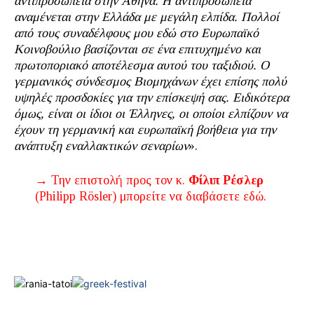
αντιπροσωπεία στην Αθήνα. Η αντιπροσωπεία
αναμένεται στην Ελλάδα με μεγάλη ελπίδα. Πολλοί
από τους συναδέλφους μου εδώ στο Ευρωπαϊκό
Κοινοβούλιο βασίζονται σε ένα επιτυχημένο και
πρωτοποριακό αποτέλεσμα αυτού του ταξιδιού. Ο
γερμανικός σύνδεσμος Βιομηχάνων έχει επίσης πολύ
υψηλές προσδοκίες για την επίσκεψή σας.
Ειδικότερα
όμως, είναι οι ίδιοι οι Έλληνες, οι οποίοι ελπίζουν να
έχουν τη γερμανική και ευρωπαϊκή βοήθεια για την
ανάπτυξη εναλλακτικών σεναρίων
».
→ Την επιστολή προς τον κ.
Φίλιπ Ρέσλερ
(Philipp Rösler) μπορείτε να διαβάσετε εδώ.