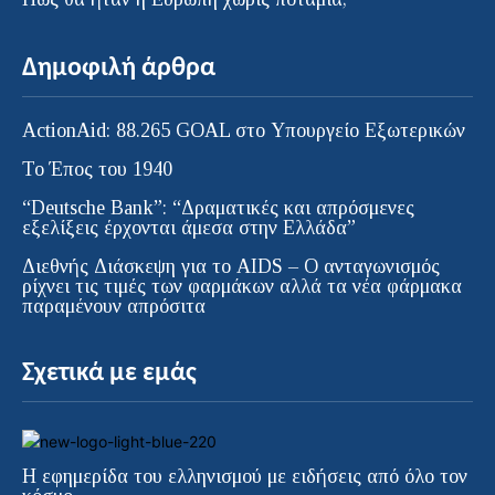
Δημοφιλή άρθρα
ActionAid: 88.265 GOAL στο Υπουργείο Εξωτερικών
Το Έπος του 1940
“Deutsche Bank”: “Δραματικές και απρόσμενες
εξελίξεις έρχονται άμεσα στην Ελλάδα”
Διεθνής Διάσκεψη για το AIDS – Ο ανταγωνισμός
ρίχνει τις τιμές των φαρμάκων αλλά τα νέα φάρμακα
παραμένουν απρόσιτα
Σχετικά με εμάς
Η εφημερίδα του ελληνισμού με ειδήσεις από όλο τον