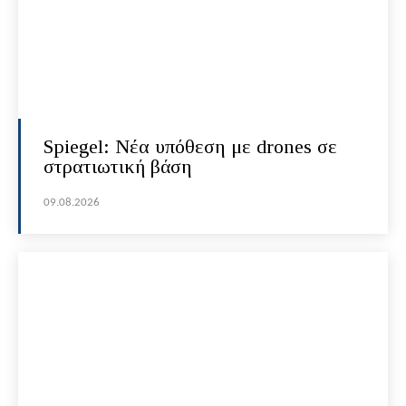
Spiegel: Νέα υπόθεση με drones σε
στρατιωτική βάση
09.08.2026