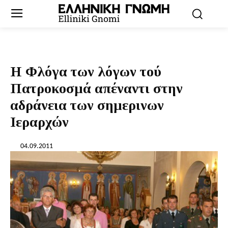
Η Φλόγα των λόγων τού
Πατροκοσμά απέναντι στην
αδράνεια των σημερινων
Ιεραρχών
04.09.2011