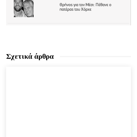
Σχετικά άρθρα