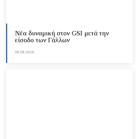
Νέα δυναμική στον GSI μετά την
είσοδο των Γάλλων
08.08.2026