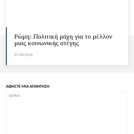
Ρώμη: Πολιτική μάχη για το μέλλον
μιας κοινωνικής στέγης
07.08.2026
ΑΦΗΣΤΕ ΜΙΑ ΑΠΑΝΤΗΣΗ