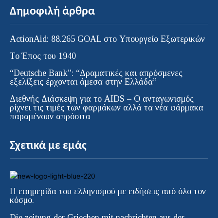
Δημοφιλή άρθρα
ActionAid: 88.265 GOAL στο Υπουργείο Εξωτερικών
Το Έπος του 1940
“Deutsche Bank”: “Δραματικές και απρόσμενες
εξελίξεις έρχονται άμεσα στην Ελλάδα”
Διεθνής Διάσκεψη για το AIDS – Ο ανταγωνισμός
ρίχνει τις τιμές των φαρμάκων αλλά τα νέα φάρμακα
παραμένουν απρόσιτα
Σχετικά με εμάς
Η εφημερίδα του ελληνισμού με ειδήσεις από όλο τον
κόσμο.
Die zeitung der Griechen mit nachrichten aus der