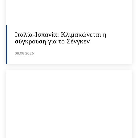
Ιταλία-Ισπανία: Κλιμακώνεται η
σύγκρουση για το Σένγκεν
08.08.2026