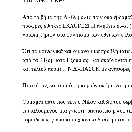
ΥΠΟΧΡΕΩΤΙΚΗ!
Από το βήμα της ΔΕΘ, μόλις πριν δύο εβδομάδ
πρόωρες εθνικές ΕΚΛΟΓΕΣ! Η αλήθεια είναι (
«σιωπητήριο» στο σάλπισμα των εθνικών εκλο
Ότι τα κοινωνικά και οικονομικά προβλήματα
από τα 2 Κόμματα Εξουσίας. Και ακούγοντα
και τελικά ακόμη…N.Δ.-ΠΑΣΟΚ με αναφορές 
Πιστεύουν, κάποιοι ότι μπορούν ακόμη να εμπ
Θυμάμαι αυτό που είπε ο Νίξον καθώς του σε
επικαλούμενος μια γνωστή διαπίστωση: «σε τε
κοροϊδεύεις για κάποια χρονικά διαστήματα 