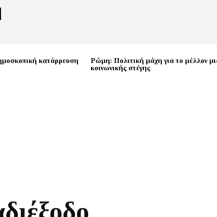
ημοσκοπική κατάρρευση
Ρώμη: Πολιτική μάχη για το μέλλον μι
κοινωνικής στέγης
διέξοδο