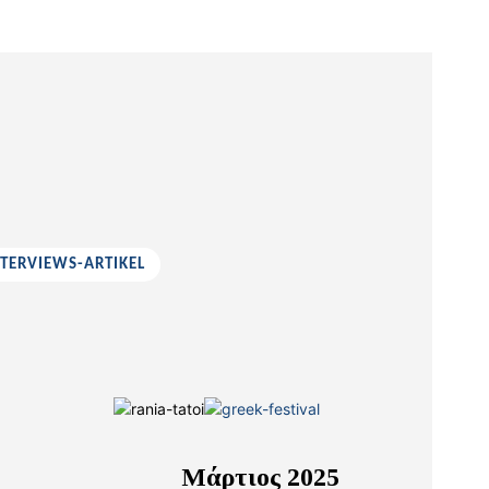
NTERVIEWS-ARTIKEL
Μάρτιος 2025