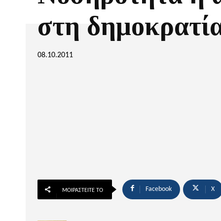
στη δημοκρατία
08.10.2011
Facebook
X
ΜΟΙΡΑΣΤΕΊΤΕ ΤΟ