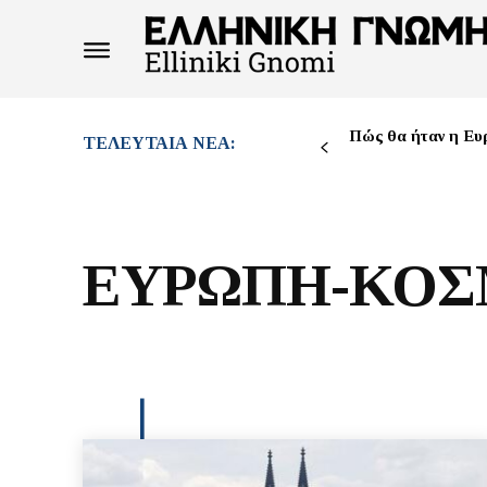
Πώς θα ήταν η Ευ
ΤΕΛΕΥΤΑΊΑ ΝΈΑ:
ΕΥΡΩΠΗ-ΚΟΣ