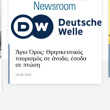
Άγιο Όρος: Θρησκευτικός
τουρισμός σε άνοδο, έσοδα
σε πτώση
08.08.2026