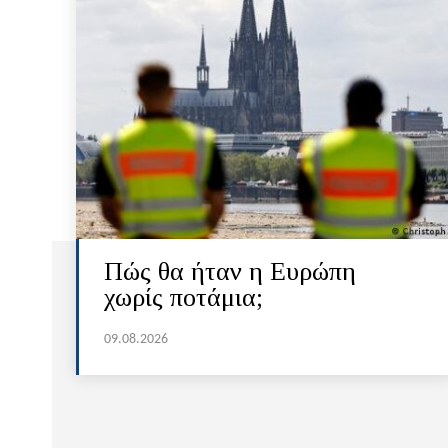
Πώς θα ήταν η Ευρώπη
χωρίς ποτάμια;
09.08.2026