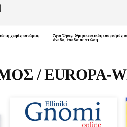
ρώπη χωρίς ποτάμια;
Άγιο Όρος: Θρησκευτικός τουρισμός σ
άνοδο, έσοδα σε πτώση
ΜΟΣ / EUROPA-