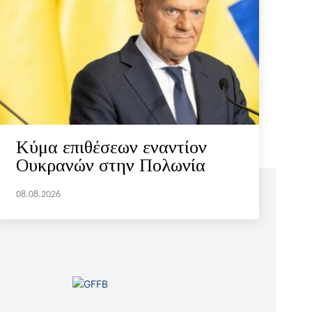
Κύμα επιθέσεων εναντίον
Ουκρανών στην Πολωνία
08.08.2026