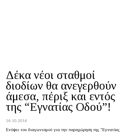
Δέκα νέοι σταθμοί
διοδίων θα ανεγερθούν
άμεσα, πέριξ και εντός
της “Εγνατίας Οδού”!
16.10.2016
Ενόψει του διαγωνισμού για την παραχώρηση της "Εγνατίας