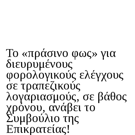
Το «πράσινο φως» για
διευρυμένους
φορολογικούς ελέγχους
σε τραπεζικούς
λογαριασμούς, σε βάθος
χρόνου, ανάβει το
Συμβούλιο της
Επικρατείας!