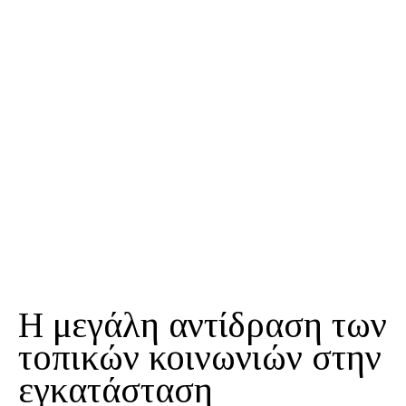
Η μεγάλη αντίδραση των
τοπικών κοινωνιών στην
εγκατάσταση