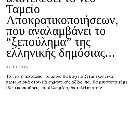
Ταμείο
Αποκρατικοποιήσεων,
που αναλαμβάνει το
“ξεπούλημα” της
ελληνικής δημόσιας...
17.10.2016
Το νέο Υπερταμείο, το οποίο θα διαχειρίζεται ελληνικά
περιουσιακά στοιχεία σημαντικής αξίας, που θα ρευστοποιεί με
ιδιωτικοποιήσεις και άλλα μέσα, θα τελεί υπό την...