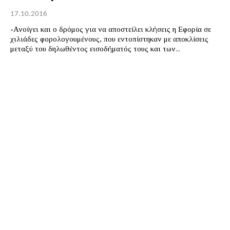
17.10.2016
-Ανοίγει και ο δρόμος για να αποστείλει κλήσεις η Εφορία σε
χιλιάδες φορολογουμένους, που εντοπίστηκαν με αποκλίσεις
μεταξύ του δηλωθέντος εισοδήματός τους και των...