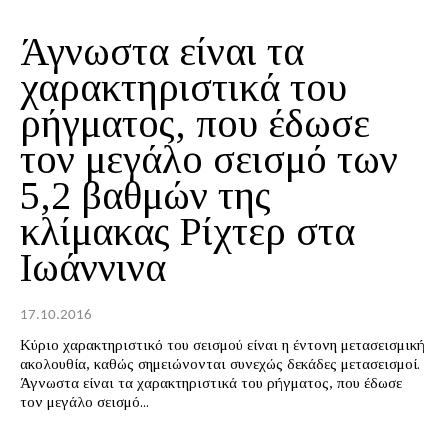
Άγνωστα είναι τα
χαρακτηριστικά του
ρήγματος, που έδωσε
τον μεγάλο σεισμό των
5,2 βαθμών της
κλίμακας Ρίχτερ στα
Ιωάννινα
17.10.2016
Κύριο χαρακτηριστικό του σεισμού είναι η έντονη μετασεισμική
ακολουθία, καθώς σημειώνονται συνεχώς δεκάδες μετασεισμοί.
Άγνωστα είναι τα χαρακτηριστικά του ρήγματος, που έδωσε
τον μεγάλο σεισμό...