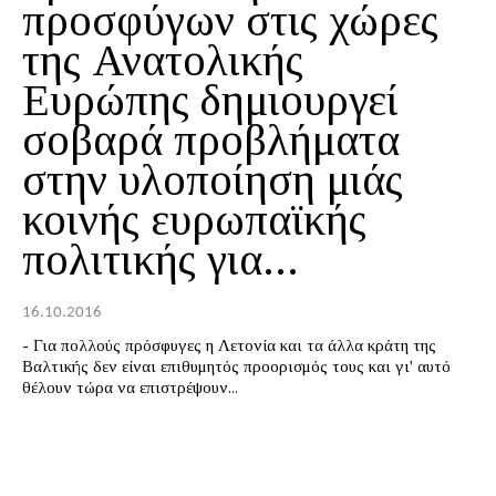
προσφύγων στις χώρες
της Ανατολικής
Ευρώπης δημιουργεί
σοβαρά προβλήματα
στην υλοποίηση μιάς
κοινής ευρωπαϊκής
πολιτικής για...
16.10.2016
- Για πολλούς πρόσφυγες η Λετονία και τα άλλα κράτη της
Βαλτικής δεν είναι επιθυμητός προορισμός τους και γι' αυτό
θέλουν τώρα να επιστρέψουν...