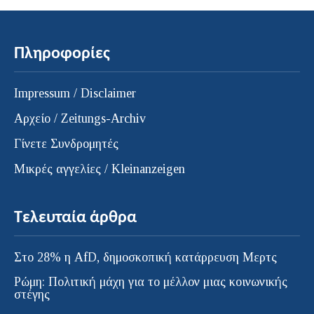
Πληροφορίες
Impressum / Disclaimer
Αρχείο / Zeitungs-Archiv
Γίνετε Συνδρομητές
Μικρές αγγελίες / Kleinanzeigen
Τελευταία άρθρα
Στο 28% η AfD, δημοσκοπική κατάρρευση Μερτς
Ρώμη: Πολιτική μάχη για το μέλλον μιας κοινωνικής
στέγης