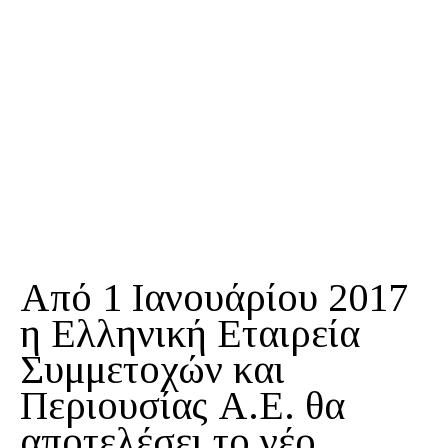
Από 1 Ιανουάρίου 2017
η Ελληνική Εταιρεία
Συμμετοχών και
Περιουσίας Α.Ε. θα
αποτελέσει το νέο