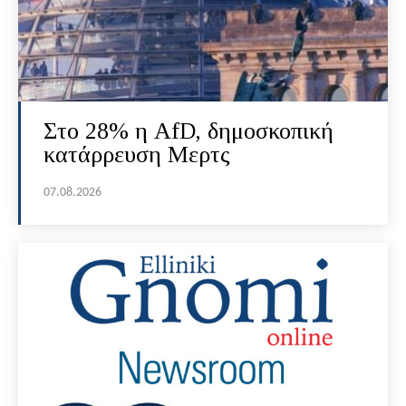
Στο 28% η AfD, δημοσκοπική
κατάρρευση Μερτς
07.08.2026