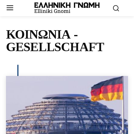
ΚΟΙΝΩΝΙΑ -
GESELLSCHAFT