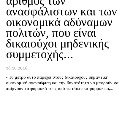
αριθμός των
ανασφάλιστων και των
οικονομικά αδύναμων
πολιτών, που είναι
δικαιούχοι μηδενικής
συμμετοχής...
16.10.2016
- Το μέτρο αυτό παρέχει στους δικαιούχους σημαντική
οικονομική ανακούφιση και την δυνατότητα να μπορούν να
παίρνουν τα φάρμακά τους από τα ιδιωτικά φαρμακεία,...