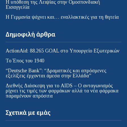
Η υπόθεση της Λειψίας στην Ομοσπονδιακή
Εισαγγελία
H Γερμανία ψάχνει και… εναλλακτικές για τη θητεία
Δημοφιλή άρθρα
ActionAid: 88.265 GOAL στο Υπουργείο Εξωτερικών
Το Έπος του 1940
“Deutsche Bank”: “Δραματικές και απρόσμενες
εξελίξεις έρχονται άμεσα στην Ελλάδα”
Διεθνής Διάσκεψη για το AIDS – Ο ανταγωνισμός
ρίχνει τις τιμές των φαρμάκων αλλά τα νέα φάρμακα
παραμένουν απρόσιτα
Σχετικά με εμάς