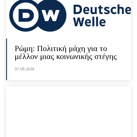
Ρώμη: Πολιτική μάχη για το
μέλλον μιας κοινωνικής στέγης
07.08.2026