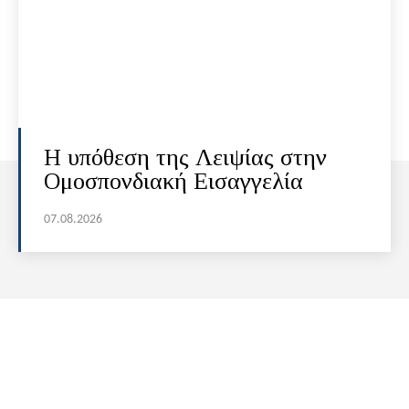
Η υπόθεση της Λειψίας στην
Ομοσπονδιακή Εισαγγελία
07.08.2026