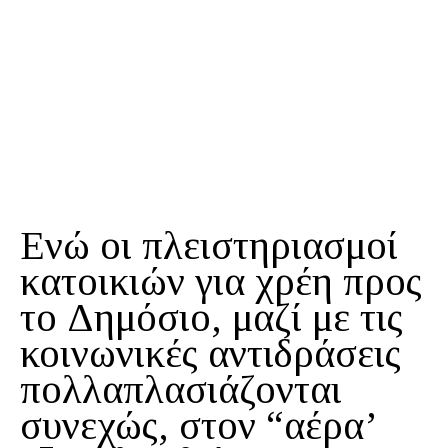
Ενώ οι πλειστηριασμοί
κατοικιών για χρέη προς
το Δημόσιο, μαζί με τις
κοινωνικές αντιδράσεις
πολλαπλασιάζονται
συνεχώς, στον “αέρα’