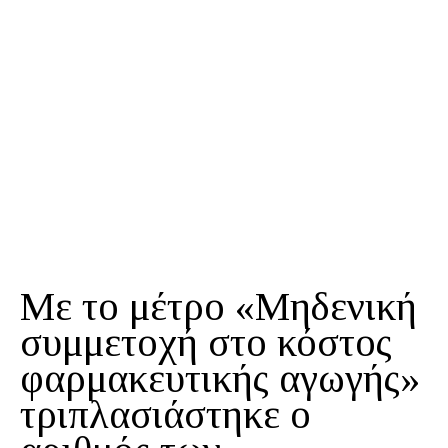
Με το μέτρο «Μηδενική
συμμετοχή στο κόστος
φαρμακευτικής αγωγής»
τριπλασιάστηκε ο