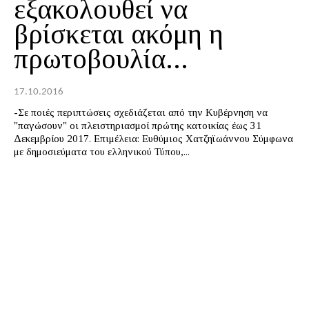
εξακολουθεί να
βρίσκεται ακόμη η
πρωτοβουλία...
17.10.2016
-Σε ποιές περιπτώσεις σχεδιάζεται από την Κυβέρνηση να
"παγώσουν" οι πλειστηριασμοί πρώτης κατοικίας έως 31
Δεκεμβρίου 2017. Επιμέλεια: Ευθύμιος Χατζηϊωάννου Σύμφωνα
με δημοσιεύματα του ελληνικού Τύπου,...