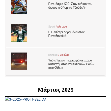
Μάρτιος 2025