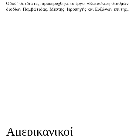
Οδού" σε ιδιώτες, προκηρύχθηκε το έργο: «Κατασκευή σταθμών
διοδίων Παμβώτιδας, Μέστης, Ιεροπηγής και Ευζώνων επί της...
Αμερικανικοί