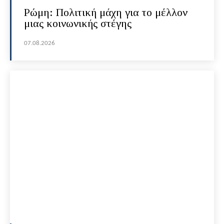
Ρώμη: Πολιτική μάχη για το μέλλον
μιας κοινωνικής στέγης
07.08.2026