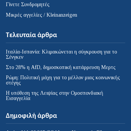
Γίνετε Συνδρομητές
Μικρές αγγελίες / Kleinanzeigen
Τελευταία άρθρα
Ιταλία-Ισπανία: Κλιμακώνεται η σύγκρουση για το
Σένγκεν
Στο 28% η AfD, δημοσκοπική κατάρρευση Μερτς
Ρώμη: Πολιτική μάχη για το μέλλον μιας κοινωνικής
στέγης
Η υπόθεση της Λειψίας στην Ομοσπονδιακή
Εισαγγελία
Δημοφιλή άρθρα