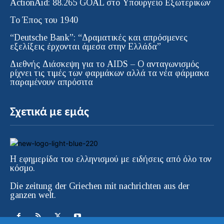
ActionAid: 88.265 GOAL στο Υπουργείο Εξωτερικών
Το Έπος του 1940
“Deutsche Bank”: “Δραματικές και απρόσμενες
εξελίξεις έρχονται άμεσα στην Ελλάδα”
Διεθνής Διάσκεψη για το AIDS – Ο ανταγωνισμός
ρίχνει τις τιμές των φαρμάκων αλλά τα νέα φάρμακα
παραμένουν απρόσιτα
Σχετικά με εμάς
Η εφημερίδα του ελληνισμού με ειδήσεις από όλο τον
κόσμο.
Die zeitung der Griechen mit nachrichten aus der
ganzen welt.