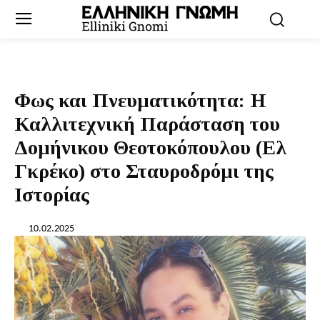
Φως και Πνευματικότητα: Η
Καλλιτεχνική Παράσταση του
Δομήνικου Θεοτοκόπουλου (Ελ
Γκρέκο) στο Σταυροδρόμι της
Ιστορίας
10.02.2025