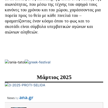
αιωνιότητας, που μέσω της τέχνης του αψηφά τους
κανόνες του χρόνου και του χώρου, χαράσσοντας μια
πορεία προς το θείο με κάθε πινελιά του –
οραματίζοντας έναν κόσμο όπου το φως και το
σκοτάδι είναι σύμβολα υπερβατικών αγώνων και
αιώνιων αληθειών.
Μάρτιος 2025