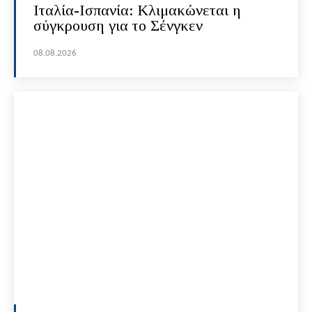
Ιταλία-Ισπανία: Κλιμακώνεται η
σύγκρουση για το Σένγκεν
08.08.2026