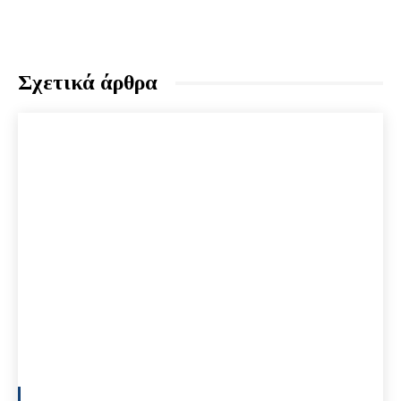
Σχετικά άρθρα