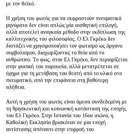
με τον θεϊκό.
Η χρήση του φωτός για να εκφραστούν πνευματικά
μηνύματα δεν είναι απλώς μία αισθητική επιλογή,
αλλά αποτελεί αναγκαία μέθοδο στην εκδίπλωση της
καλλιτεχνικής του φιλοσοφίας. Ο Ελ Γκρέκο δεν
διστάζει να χρησιμοποιήσει τον φωτισμό ως όργανο
συμβολισμού, διαχωρίζοντας το θείο από το
ανθρώπινο. Το φως, στον Ελ Γκρέκο, δεν περιορίζεται
στην φυσική του παρουσία, αλλά μετατρέπεται σε
όχημα για τη μετάβαση του θεατή από το υλικό στο
πνευματικό, από την επιφάνεια στη βαθύτερη
αλήθεια.
Αυτή η χρήση του φωτός είναι άμεσα συνδεδεμένη με
τη θρησκευτική και κοινωνική κατάσταση της εποχής
του Ελ Γκρέκο. Στην Ισπανία του 16ου αιώνα, η
Καθολική Εκκλησία βρισκόταν σε μια εποχή
αντίστασης απέναντι στην επιρροή του