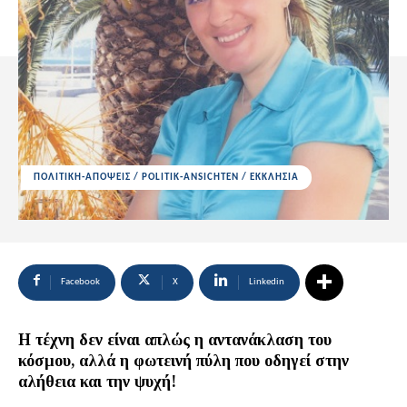
ΠΟΛΙΤΙΚΗ-ΑΠΟΨΕΙΣ / POLITIK-ANSICHTEN / ΕΚΚΛΗΣΙΑ
Facebook
X
Linkedin
Η τέχνη δεν είναι απλώς η αντανάκλαση του
κόσμου, αλλά η φωτεινή πύλη που οδηγεί στην
αλήθεια και την ψυχή!