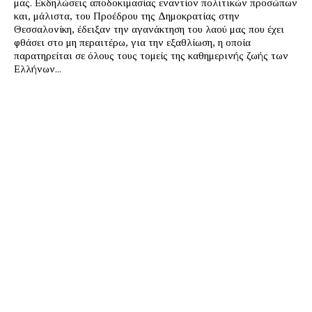
μας. Εκδηλώσεις αποδοκιμασίας εναντίον πολιτικών προσώπων
και, μάλιστα, του Προέδρου της Δημοκρατίας στην
Θεσσαλονίκη, έδειξαν την αγανάκτηση του λαού μας που έχει
φθάσει στο μη περαιτέρω, για την εξαθλίωση, η οποία
παρατηρείται σε όλους τους τομείς της καθημερινής ζωής των
Ελλήνων...