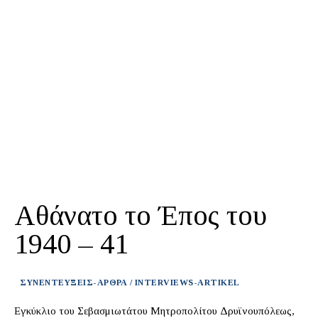
Αθάνατο το Έπος του
1940 – 41
ΣΥΝΕΝΤΕΥΞΕΙΣ-ΑΡΘΡΑ / INTERVIEWS-ARTIKEL
Εγκύκλιο του Σεβασμιωτάτου Μητροπολίτου Δρυϊνουπόλεως,