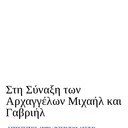
Στη Σύναξη των
Αρχαγγέλων Μιχαήλ και
Γαβριήλ