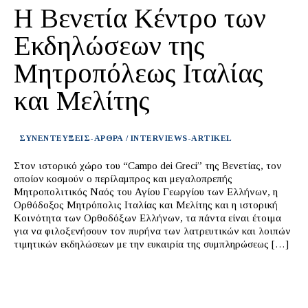
Η Βενετία Κέντρο των
Εκδηλώσεων της
Μητροπόλεως Ιταλίας
και Μελίτης
ΣΥΝΕΝΤΕΥΞΕΙΣ-ΑΡΘΡΑ / INTERVIEWS-ARTIKEL
Στον ιστορικό χώρο του “Campo dei Greci” της Βενετίας, τον
οποίον κοσμούν ο περίλαμπρος και μεγαλοπρεπής
Μητροπολιτικός Ναός του Αγίου Γεωργίου των Ελλήνων, η
Ορθόδοξος Μητρόπολις Ιταλίας και Μελίτης και η ιστορική
Κοινότητα των Ορθοδόξων Ελλήνων, τα πάντα είναι έτοιμα
για να φιλοξενήσουν τον πυρήνα των λατρευτικών και λοιπών
τιμητικών εκδηλώσεων με την ευκαιρία της συμπληρώσεως […]