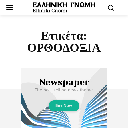
Ετικέτα:
ΟΡΘΟΔΟΞΙΑ