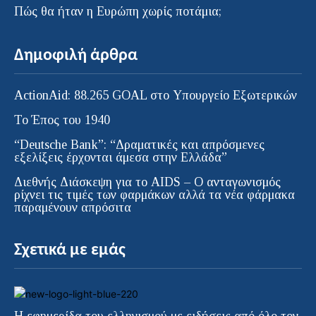
Πώς θα ήταν η Ευρώπη χωρίς ποτάμια;
Δημοφιλή άρθρα
ActionAid: 88.265 GOAL στο Υπουργείο Εξωτερικών
Το Έπος του 1940
“Deutsche Bank”: “Δραματικές και απρόσμενες
εξελίξεις έρχονται άμεσα στην Ελλάδα”
Διεθνής Διάσκεψη για το AIDS – Ο ανταγωνισμός
ρίχνει τις τιμές των φαρμάκων αλλά τα νέα φάρμακα
παραμένουν απρόσιτα
Σχετικά με εμάς