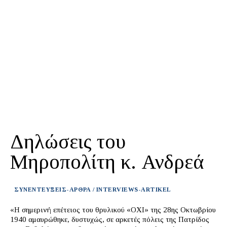
Δηλώσεις του
Μηροπολίτη κ. Ανδρεά
ΣΥΝΕΝΤΕΥΞΕΙΣ-ΑΡΘΡΑ / INTERVIEWS-ARTIKEL
«Η σημερινή επέτειος του θρυλικού «ΟΧΙ» της 28ης Οκτωβρίου
1940 αμαυρώθηκε, δυστυχώς, σε αρκετές πόλεις της Πατρίδος