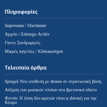
Πληροφορίες
Impressum / Disclaimer
Αρχείο / Zeitungs-Archiv
Γίνετε Συνδρομητές
Μικρές αγγελίες / Kleinanzeigen
Τελευταία άρθρα
Spiegel: Νέα υπόθεση με drones σε στρατιωτική βάση
Αύξηση των ρωσικών πλοίων στα βρετανικά ύδατα
Φιντάν: Η λύση δύο κρατών είναι η ιδανική για την
Κύπρο