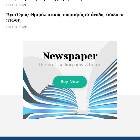
09.08.2026
Άγιο Όρος: Θρησκευτικός τουρισμός σε άνοδο, έσοδα σε
πτώση
08.08.2026