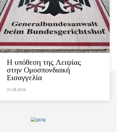
Η υπόθεση της Λειψίας
στην Ομοσπονδιακή
Εισαγγελία
07.08.2026