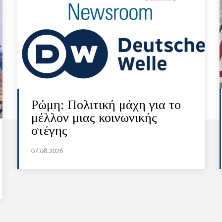
Ρώμη: Πολιτική μάχη για το
μέλλον μιας κοινωνικής
στέγης
07.08.2026