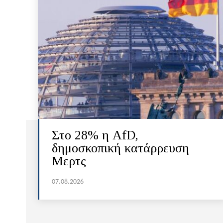
Στο 28% η AfD,
δημοσκοπική κατάρρευση
Μερτς
07.08.2026